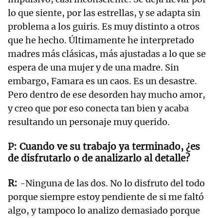
lo que siente, por las estrellas, y se adapta sin
problema a los guiris. Es muy distinto a otros
que he hecho. Últimamente he interpretado
madres más clásicas, más ajustadas a lo que se
espera de una mujer y de una madre. Sin
embargo, Famara es un caos. Es un desastre.
Pero dentro de ese desorden hay mucho amor,
y creo que por eso conecta tan bien y acaba
resultando un personaje muy querido.
Cuando ve su trabajo ya terminado, ¿es
de disfrutarlo o de analizarlo al detalle?
-Ninguna de las dos. No lo disfruto del todo
porque siempre estoy pendiente de si me faltó
algo, y tampoco lo analizo demasiado porque