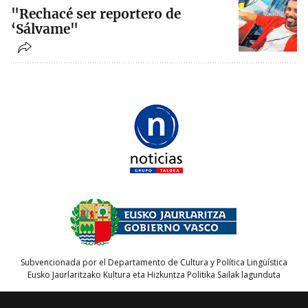
"Rechacé ser reportero de
‘Sálvame"
Subvencionada por el Departamento de Cultura y Política Lingüística
Eusko Jaurlaritzako Kultura eta Hizkuntza Politika Sailak lagunduta