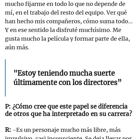
mucho fijarme en todo lo que no depende de
mí, en el trabajo del resto del equipo. Ver qué
han hecho mis compañeros, cómo suma todo…
Y en ese sentido la disfruté muchísimo. Me
gusta mucho la película y formar parte de ella,
aún más.
"Estoy teniendo mucha suerte
últimamente con los directores”
¿Cómo cree que este papel se diferencia
de otros que ha interpretado en su carrera?
-Es un personaje mucho más libre, más
impulsivo, casi inconsciente. Se deja llevar por