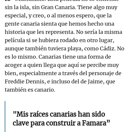
sin la isla, sin Gran Canaria. Tiene algo muy
especial, y creo, o al menos espero, que la
gente canaria sienta que hemos hecho una
historia que les representa. No sería la misma
película si se hubiera rodado en otro lugar,
aunque también tuviera playa, como Cádiz. No
es lo mismo. Canarias tiene una forma de
acoger a quien llega que aquí se percibe muy
bien, especialmente a través del personaje de
Freddie Dennis, e incluso del de Jaime, que
también es canario.
"Mis raíces canarias han sido
clave para construir a Famara”