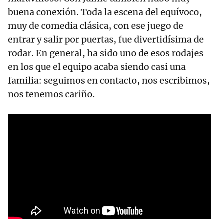
buena conexión. Toda la escena del equívoco,
muy de comedia clásica, con ese juego de
entrar y salir por puertas, fue divertidísima de
rodar. En general, ha sido uno de esos rodajes
en los que el equipo acaba siendo casi una
familia: seguimos en contacto, nos escribimos,
nos tenemos cariño.