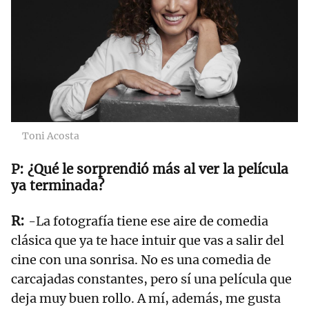
Toni Acosta
¿Qué le sorprendió más al ver la película
ya terminada?
-La fotografía tiene ese aire de comedia
clásica que ya te hace intuir que vas a salir del
cine con una sonrisa. No es una comedia de
carcajadas constantes, pero sí una película que
deja muy buen rollo. A mí, además, me gusta