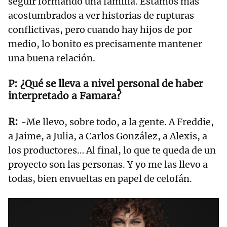
seguir formando una familia. Estamos más
acostumbrados a ver historias de rupturas
conflictivas, pero cuando hay hijos de por
medio, lo bonito es precisamente mantener
una buena relación.
¿Qué se lleva a nivel personal de haber
interpretado a Famara?
-Me llevo, sobre todo, a la gente. A Freddie,
a Jaime, a Julia, a Carlos González, a Alexis, a
los productores… Al final, lo que te queda de un
proyecto son las personas. Y yo me las llevo a
todas, bien envueltas en papel de celofán.