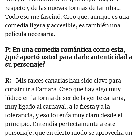
respeto y de las nuevas formas de familia…
Todo eso me fascinó. Creo que, aunque es una
comedia ligera y accesible, es también una
película necesaria.
En una comedia romántica como esta,
¿qué aportó usted para darle autenticidad a
su personaje?
-Mis raíces canarias han sido clave para
construir a Famara. Creo que hay algo muy
lúdico en la forma de ser de la gente canaria,
muy ligado al carnaval, a la fiesta y a la
tolerancia, y eso lo tenía muy claro desde el
principio. Entendía perfectamente a este
personaje, que en cierto modo se aprovecha un