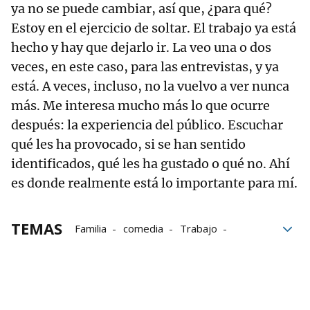
ya no se puede cambiar, así que, ¿para qué?
Estoy en el ejercicio de soltar. El trabajo ya está
hecho y hay que dejarlo ir. La veo una o dos
veces, en este caso, para las entrevistas, y ya
está. A veces, incluso, no la vuelvo a ver nunca
más. Me interesa mucho más lo que ocurre
después: la experiencia del público. Escuchar
qué les ha provocado, si se han sentido
identificados, qué les ha gustado o qué no. Ahí
es donde realmente está lo importante para mí.
TEMAS
Familia
comedia
Trabajo
Gran Canaria
Gente
amor
Historia
bloque52