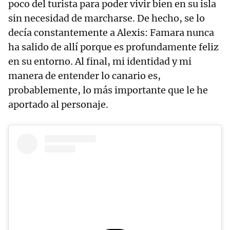
poco del turista para poder vivir bien en su isla
sin necesidad de marcharse. De hecho, se lo
decía constantemente a Alexis: Famara nunca
ha salido de allí porque es profundamente feliz
en su entorno. Al final, mi identidad y mi
manera de entender lo canario es,
probablemente, lo más importante que le he
aportado al personaje.