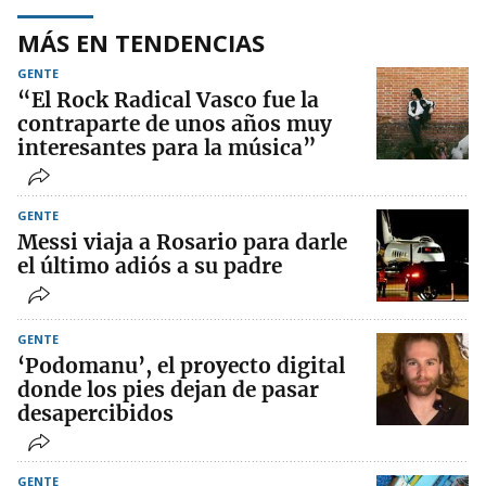
MÁS EN TENDENCIAS
GENTE
“El Rock Radical Vasco fue la
contraparte de unos años muy
interesantes para la música”
GENTE
Messi viaja a Rosario para darle
el último adiós a su padre
GENTE
‘Podomanu’, el proyecto digital
donde los pies dejan de pasar
desapercibidos
GENTE