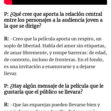
¿Qué cree que aporta la relación central
entre los personajes a la audiencia joven a
la que se dirige?
-Creo que la película aporta un respiro, un
soplo de libertad. Habla del amor sin etiquetas,
de amar libremente, y rompe barreras: de edad,
de contexto, incluso de fronteras. En el fondo,
es una invitación a enamorarse y a dejarse
llevar.
¿Hay algún mensaje de la película que le
gustaría que el público se llevara?
-Que las exparejas pueden llevarse bien y