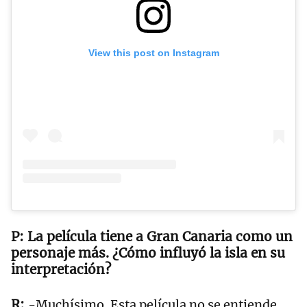
View this post on Instagram
La película tiene a Gran Canaria como un
personaje más. ¿Cómo influyó la isla en su
interpretación?
-Muchísimo. Esta película no se entiende