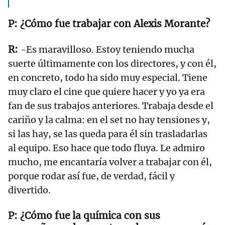
¿Cómo fue trabajar con Alexis Morante?
-Es maravilloso. Estoy teniendo mucha
suerte últimamente con los directores, y con él,
en concreto, todo ha sido muy especial. Tiene
muy claro el cine que quiere hacer y yo ya era
fan de sus trabajos anteriores. Trabaja desde el
cariño y la calma: en el set no hay tensiones y,
si las hay, se las queda para él sin trasladarlas
al equipo. Eso hace que todo fluya. Le admiro
mucho, me encantaría volver a trabajar con él,
porque rodar así fue, de verdad, fácil y
divertido.
¿Cómo fue la química con sus