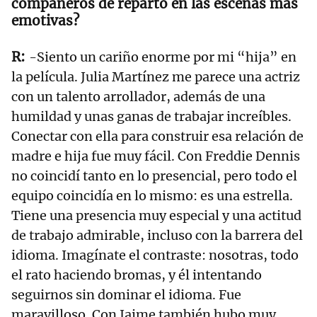
compañeros de reparto en las escenas más
emotivas?
-Siento un cariño enorme por mi “hija” en
la película. Julia Martínez me parece una actriz
con un talento arrollador, además de una
humildad y unas ganas de trabajar increíbles.
Conectar con ella para construir esa relación de
madre e hija fue muy fácil. Con Freddie Dennis
no coincidí tanto en lo presencial, pero todo el
equipo coincidía en lo mismo: es una estrella.
Tiene una presencia muy especial y una actitud
de trabajo admirable, incluso con la barrera del
idioma. Imagínate el contraste: nosotras, todo
el rato haciendo bromas, y él intentando
seguirnos sin dominar el idioma. Fue
maravilloso. Con Jaime también hubo muy