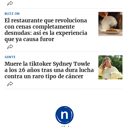
BUZZ ON
El restaurante que revoluciona
con cenas completamente
desnudas: así es la experiencia
que ya causa furor
GENTE
Muere la tiktoker Sydney Towle
a los 26 años tras una dura lucha
contra un raro tipo de cáncer