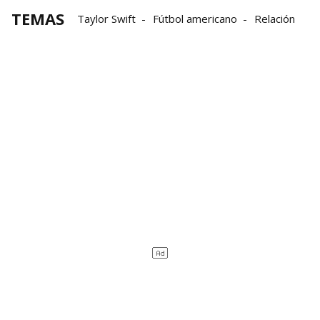
TEMAS
Taylor Swift
Fútbol americano
Relación