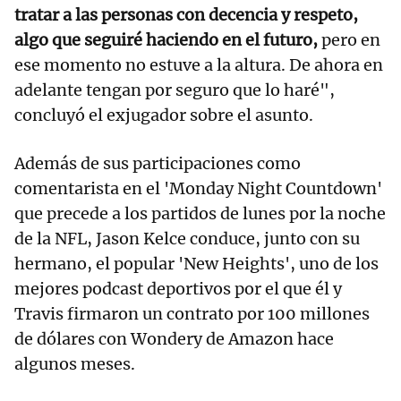
tratar a las personas con decencia y respeto,
algo que seguiré haciendo en el futuro,
pero en
ese momento no estuve a la altura. De ahora en
adelante tengan por seguro que lo haré",
concluyó el exjugador sobre el asunto.
Además de sus participaciones como
comentarista en el 'Monday Night Countdown'
que precede a los partidos de lunes por la noche
de la NFL, Jason Kelce conduce, junto con su
hermano, el popular 'New Heights', uno de los
mejores podcast deportivos por el que él y
Travis firmaron un contrato por 100 millones
de dólares con Wondery de Amazon hace
algunos meses.