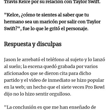
Travis Kelce por su relación con Taylor Swift.
"Kelce, ¿cómo te sientes al saber que tu
hermano sea un maricón por salir con Taylor
Swift?", fue lo que le gritó el personaje.
Respuesta y disculpas
Jason le arrebató el teléfono al sujeto y lo lanzó
al suelo; la escena quedó grabada por varios
aficionados que se dieron cita para dicho
partido y el video de inmediato se hizo popular
en la web; un hecho que el siete veces Pro Bowl
dijo no lo hizo sentir orgulloso.
"La conclusión es que me han enseñado de