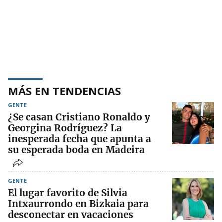
MÁS EN TENDENCIAS
GENTE
¿Se casan Cristiano Ronaldo y
Georgina Rodríguez? La
inesperada fecha que apunta a
su esperada boda en Madeira
GENTE
El lugar favorito de Silvia
Intxaurrondo en Bizkaia para
desconectar en vacaciones