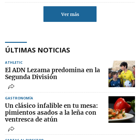
Ver más
ÚLTIMAS NOTICIAS
ATHLETIC
El ADN Lezama predomina en la
Segunda División
GASTRONOMÍA
Un clásico infalible en tu mesa:
pimientos asados a la leña con
ventresca de atún