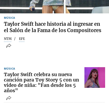
MÚSICA
Taylor Swift hace historia al ingresar en
el Salón de la Fama de los Compositores
NTM
EFE
MÚSICA
Taylor Swift celebra su nueva
canción para Toy Story 5 con un
vídeo de niña: "Fan desde los 5
años"