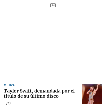
MÚSICA
Taylor Swift, demandada por el
título de su último disco