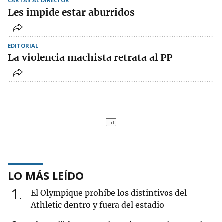
CARTAS AL DIRECTOR
Les impide estar aburridos
EDITORIAL
La violencia machista retrata al PP
LO MÁS LEÍDO
1
El Olympique prohíbe los distintivos del
Athletic dentro y fuera del estadio