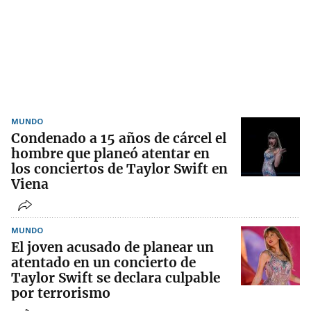
MUNDO
Condenado a 15 años de cárcel el
hombre que planeó atentar en
los conciertos de Taylor Swift en
Viena
MUNDO
El joven acusado de planear un
atentado en un concierto de
Taylor Swift se declara culpable
por terrorismo