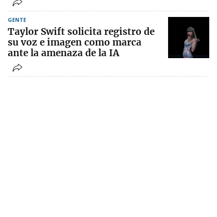
GENTE
Taylor Swift solicita registro de
su voz e imagen como marca
ante la amenaza de la IA