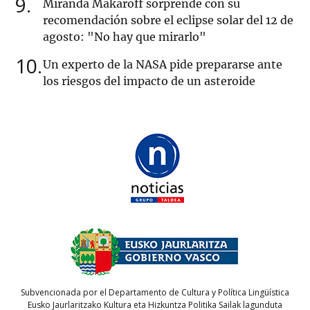
9
Miranda Makaroff sorprende con su
recomendación sobre el eclipse solar del 12 de
agosto: "No hay que mirarlo"
10
Un experto de la NASA pide prepararse ante
los riesgos del impacto de un asteroide
Subvencionada por el Departamento de Cultura y Política Lingüística
Eusko Jaurlaritzako Kultura eta Hizkuntza Politika Sailak lagunduta