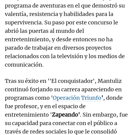
programa de aventuras en el que demostró su
valentía, resistencia y habilidades para la
supervivencia. Su paso por este concurso le
abrió las puertas al mundo del
entretenimiento, y desde entonces no ha
parado de trabajar en diversos proyectos
relacionados con la televisión y los medios de
comunicación.
Tras su éxito en ''El conquistador', Mantuliz
continuó forjando su carrera apareciendo en
programas como '
Operación Triunfo
'
, donde
fue profesor, y en el espacio de
entretenimiento '
Zapeando'
. Sin embargo, fue
su capacidad para conectar con el público a
través de redes sociales lo que le consolidó