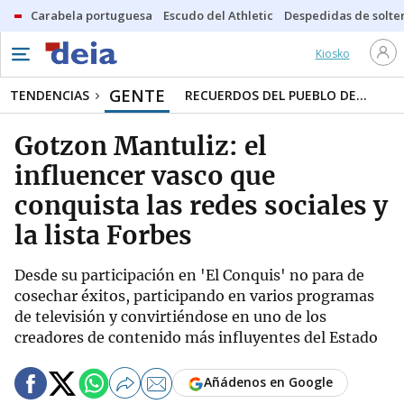
Carabela portuguesa
Escudo del Athletic
Despedidas de solte
Kiosko
GENTE
TENDENCIAS
RECUERDOS DEL PUEBLO DE...
Gotzon Mantuliz: el
influencer vasco que
conquista las redes sociales y
la lista Forbes
Desde su participación en 'El Conquis' no para de
cosechar éxitos, participando en varios programas
de televisión y convirtiéndose en uno de los
creadores de contenido más influyentes del Estado
Añádenos en Google