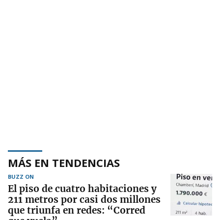
MÁS EN TENDENCIAS
BUZZ ON
El piso de cuatro habitaciones y
211 metros por casi dos millones
que triunfa en redes: “Corred