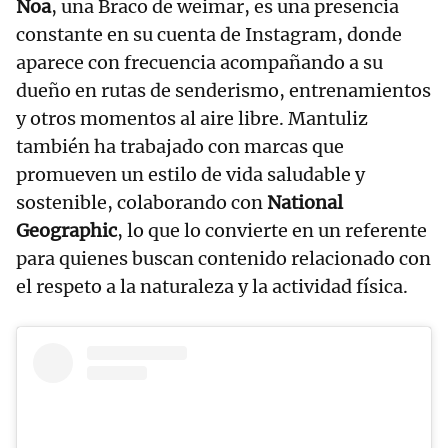
Noa
, una Braco de weimar, es una presencia
constante en su cuenta de Instagram, donde
aparece con frecuencia acompañando a su
dueño en rutas de senderismo, entrenamientos
y otros momentos al aire libre. Mantuliz
también ha trabajado con marcas que
promueven un estilo de vida saludable y
sostenible, colaborando con
National
Geographic
, lo que lo convierte en un referente
para quienes buscan contenido relacionado con
el respeto a la naturaleza y la actividad física.