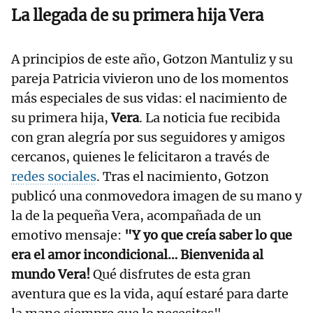
La llegada de su primera hija Vera
A principios de este año, Gotzon Mantuliz y su
pareja Patricia vivieron uno de los momentos
más especiales de sus vidas: el nacimiento de
su primera hija,
Vera
. La noticia fue recibida
con gran alegría por sus seguidores y amigos
cercanos, quienes le felicitaron a través de
redes sociales
. Tras el nacimiento, Gotzon
publicó una conmovedora imagen de su mano y
la de la pequeña Vera, acompañada de un
emotivo mensaje:
"Y yo que creía saber lo que
era el amor incondicional… Bienvenida al
mundo Vera!
Qué disfrutes de esta gran
aventura que es la vida, aquí estaré para darte