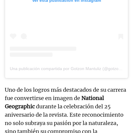
Ver esta publicación en Instagram
Una publicación compartida por Gotzon Mantuliz (@gotzonmantuliz)
Uno de los logros más destacados de su carrera
fue convertirse en imagen de
National
Geographic
durante la celebración del 25
aniversario de la revista. Este reconocimiento
no solo subraya su pasión por la naturaleza,
sino también su compromiso con la