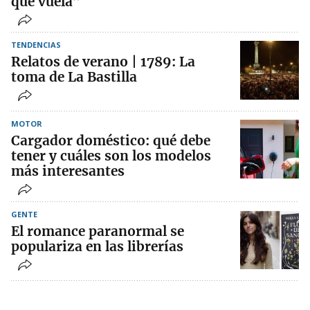
que vuela”
TENDENCIAS
Relatos de verano | 1789: La
toma de La Bastilla
MOTOR
Cargador doméstico: qué debe
tener y cuáles son los modelos
más interesantes
GENTE
El romance paranormal se
populariza en las librerías