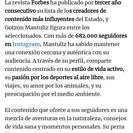
La revista
Forbes
ha publicado por
tercer año
consecutivo
su lista de lo
s creadores de
contenido más influyentes
del Estado, y
Gotzon Mantuliz figura entre los
seleccionados. Con más de
682.000 seguidores
en
Instagram
, Mantuliz ha sabido mantener
una conexión cercana y auténtica con su
audiencia. A través de su perfil, comparte
contenido centrado en su
estilo de vida activo
,
su
pasión por los deportes al aire libre
, sus
viajes, su amor por los animales, y su
preocupación por el medio ambiente.
El contenido que ofrece a sus seguidores es una
mezcla de aventuras en la naturaleza, consejos
de vida sana y momentos personales. Su perra