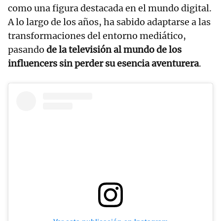
como una figura destacada en el mundo digital.
A lo largo de los años, ha sabido adaptarse a las
transformaciones del entorno mediático,
pasando
de la televisión al mundo de los
influencers sin perder su esencia aventurera
.