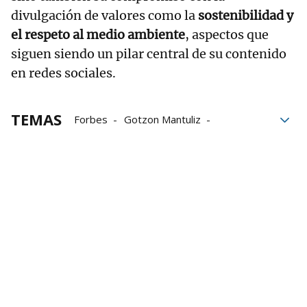
divulgación de valores como la
sostenibilidad y
el respeto al medio ambiente
, aspectos que
siguen siendo un pilar central de su contenido
en redes sociales.
TEMAS
Forbes
Gotzon Mantuliz
Instagram
El Conquis