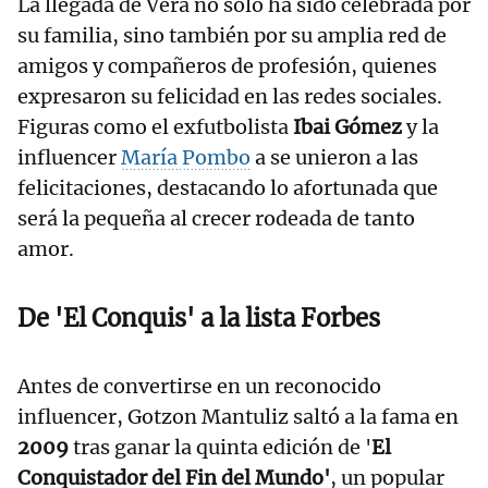
La llegada de Vera no solo ha sido celebrada por
su familia, sino también por su amplia red de
amigos y compañeros de profesión, quienes
expresaron su felicidad en las redes sociales.
Figuras como el exfutbolista
Ibai Gómez
y la
influencer
María Pombo
a se unieron a las
felicitaciones, destacando lo afortunada que
será la pequeña al crecer rodeada de tanto
amor.
De 'El Conquis' a la lista Forbes
Antes de convertirse en un reconocido
influencer, Gotzon Mantuliz saltó a la fama en
2009
tras ganar la quinta edición de '
El
Conquistador del Fin del Mundo'
, un popular