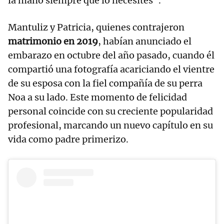
la mano siempre que lo necesites".
Mantuliz y Patricia, quienes contrajeron
matrimonio en 2019
, habían anunciado el
embarazo en octubre del año pasado, cuando él
compartió una fotografía acariciando el vientre
de su esposa con la fiel compañía de su perra
Noa a su lado. Este momento de felicidad
personal coincide con su creciente popularidad
profesional, marcando un nuevo capítulo en su
vida como padre primerizo.