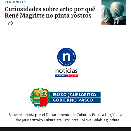
TENDENCIAS
Curiosidades sobre arte: por qué
René Magritte no pinta rostros
Subvencionada por el Departamento de Cultura y Política Lingüística
Eusko Jaurlaritzako Kultura eta Hizkuntza Politika Sailak lagunduta