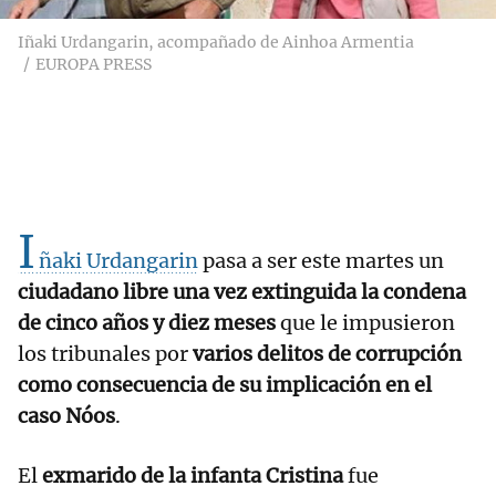
Iñaki Urdangarin, acompañado de Ainhoa Armentia
EUROPA PRESS
I
ñaki Urdangarin
pasa a ser este martes un
ciudadano libre una vez extinguida la condena
de cinco años y diez meses
que le impusieron
los tribunales por
varios delitos de corrupción
como consecuencia de su implicación en el
caso Nóos
.
El
exmarido de la infanta Cristina
fue