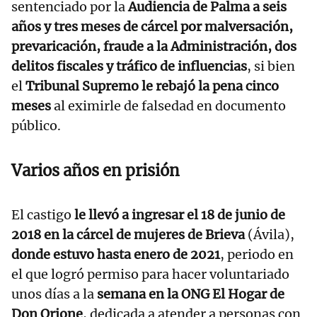
sentenciado por la
Audiencia de Palma a seis
años y tres meses de cárcel por malversación,
prevaricación, fraude a la Administración, dos
delitos fiscales y tráfico de influencias
, si bien
el
Tribunal Supremo le rebajó la pena cinco
meses
al eximirle de falsedad en documento
público.
Varios años en prisión
El castigo
le llevó a ingresar el 18 de junio de
2018 en la cárcel de mujeres de Brieva
(Ávila),
donde estuvo hasta enero de 2021
, periodo en
el que logró permiso para hacer voluntariado
unos días a la
semana en la ONG El Hogar de
Don Orione
, dedicada a atender a personas con