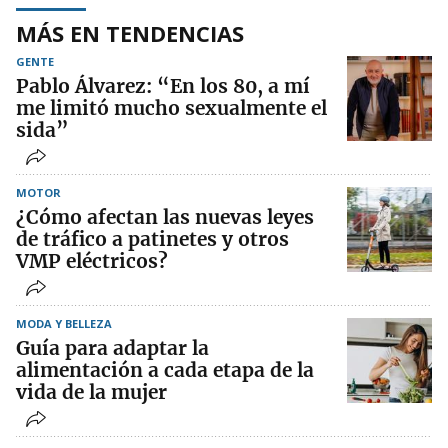
MÁS EN TENDENCIAS
GENTE
Pablo Álvarez: “En los 80, a mí
me limitó mucho sexualmente el
sida”
MOTOR
¿Cómo afectan las nuevas leyes
de tráfico a patinetes y otros
VMP eléctricos?
MODA Y BELLEZA
Guía para adaptar la
alimentación a cada etapa de la
vida de la mujer