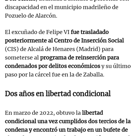
discapacidad en el municipio madrileño de
Pozuelo de Alarcón.
El excuñado de Felipe VI
fue trasladado
posteriormente al Centro de Inserción Social
(CIS) de Alcalá de Henares (Madrid) para
someterse al
programa de reinserción para
condenados por delitos económicos
y su último
paso por la cárcel fue en la de Zaballa.
Dos años en libertad condicional
En marzo de 2022, obtuvo la
libertad
condicional una vez cumplidos dos tercios de la
condena y encontró un trabajo en un bufete de