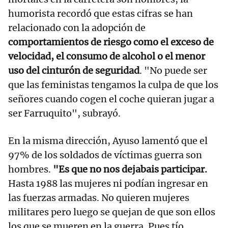
humorista recordó que estas cifras se han
relacionado con la adopción de
comportamientos de riesgo como el exceso de
velocidad, el consumo de alcohol o el menor
uso del cinturón de seguridad
. "No puede ser
que las feministas tengamos la culpa de que los
señores cuando cogen el coche quieran jugar a
ser Farruquito", subrayó.
En la misma dirección, Ayuso lamentó que el
97% de los soldados de víctimas guerra son
hombres.
"Es que no nos dejabais participar.
Hasta 1988 las mujeres ni podían ingresar en
las fuerzas armadas. No quieren mujeres
militares pero luego se quejan de que son ellos
los que se mueren en la guerra. Pues tío,