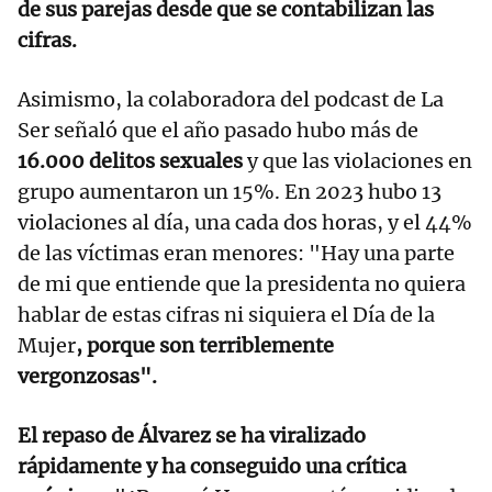
de sus parejas desde que se contabilizan las
cifras.
Asimismo, la colaboradora del podcast de La
Ser señaló que el año pasado hubo más de
16.000 delitos sexuales
y que las violaciones en
grupo aumentaron un 15%. En 2023 hubo 13
violaciones al día, una cada dos horas, y el 44%
de las víctimas eran menores: "Hay una parte
de mi que entiende que la presidenta no quiera
hablar de estas cifras ni siquiera el Día de la
Mujer
, porque son terriblemente
vergonzosas".
El repaso de Álvarez se ha viralizado
rápidamente y ha conseguido una crítica