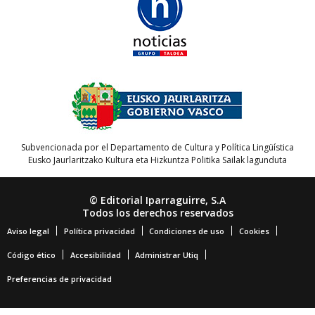
Subvencionada por el Departamento de Cultura y Política Lingüística
Eusko Jaurlaritzako Kultura eta Hizkuntza Politika Sailak lagunduta
© Editorial Iparraguirre, S.A
Todos los derechos reservados
Aviso legal
Política privacidad
Condiciones de uso
Cookies
Código ético
Accesibilidad
Administrar Utiq
Preferencias de privacidad