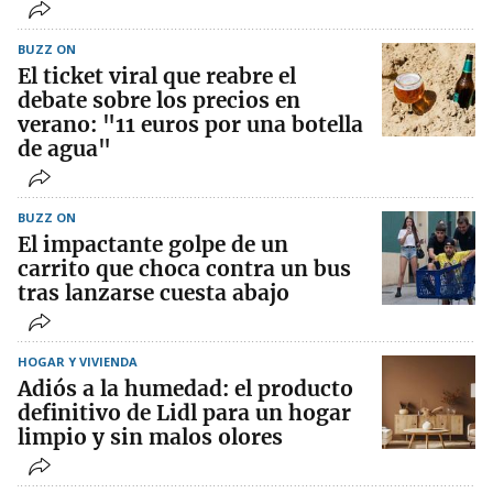
BUZZ ON
El ticket viral que reabre el
debate sobre los precios en
verano: "11 euros por una botella
de agua"
BUZZ ON
El impactante golpe de un
carrito que choca contra un bus
tras lanzarse cuesta abajo
HOGAR Y VIVIENDA
Adiós a la humedad: el producto
definitivo de Lidl para un hogar
limpio y sin malos olores