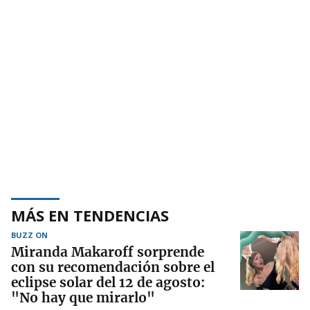
MÁS EN TENDENCIAS
BUZZ ON
Miranda Makaroff sorprende
con su recomendación sobre el
eclipse solar del 12 de agosto:
"No hay que mirarlo"