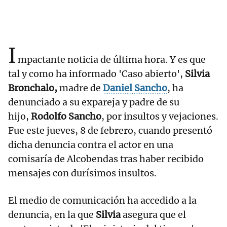
I
mpactante noticia de última hora. Y es que
tal y como ha informado 'Caso abierto',
Silvia
Bronchalo,
madre de
Daniel Sancho
, ha
denunciado a su expareja y padre de su
hijo,
Rodolfo Sancho
, por insultos y vejaciones.
Fue este jueves, 8 de febrero, cuando presentó
dicha denuncia contra el actor en una
comisaría de Alcobendas tras haber recibido
mensajes con durísimos insultos.
El medio de comunicación ha accedido a la
denuncia, en la que
Silvia
asegura que el