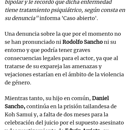
bipolar y le recordó que dicha enfermedad
tiene tratamiento psiquiátrico, según consta en
su denuncia"
informa 'Caso abierto'.
Una denuncia sobre la que por el momento no
se han pronunciado ni
Rodolfo Sancho
ni su
entorno y que podría tener graves
consecuencias legales para el actor, ya que al
tratarse de su expareja las amenazas y
vejaciones estarían en el ámbito de la violencia
de género.
Mientras tanto, su hijo en común,
Daniel
Sancho,
continúa en la prisión tailandesa de
Koh Samui y, a falta de dos meses para la
celebración del juicio por el supuesto asesinato