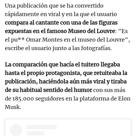
Una publicación que se ha convertido
rápidamente en viral y en la que el usuario
compara al cantante con una de las figuras
expuestas en el famoso Museo del Louvre
: "Es
el pu** Omar Montes en el museo del Louvre",
escribe el usuario junto a las fotografías.
La comparación que hacía el tuitero llegaba
hasta el propio protagonista, que retuiteaba la
publicación, haciéndola aún más viral y tiraba
de su habitual sentido del humor
con sus más
de 185.000 seguidores en la plataforma de Elon
Musk.