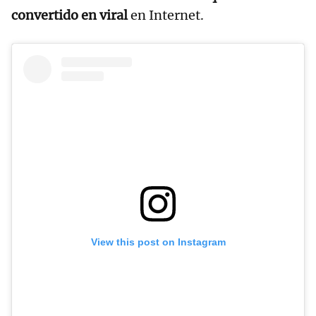
convertido en viral
en Internet.
View this post on Instagram