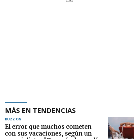
MÁS EN TENDENCIAS
BUZZ ON
El error que muchos cometen
con sus vacaciones, según un