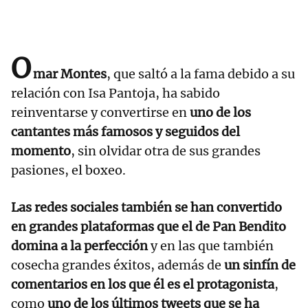
O
mar Montes
, que saltó a la fama debido a su
relación con Isa Pantoja, ha sabido
reinventarse y convertirse en
uno de los
cantantes más famosos y seguidos del
momento
, sin olvidar otra de sus grandes
pasiones, el boxeo.
Las redes sociales también se han convertido
en grandes plataformas que el de Pan Bendito
domina a la perfección
y en las que también
cosecha grandes éxitos, además de
un sinfín de
comentarios en los que él es el protagonista
,
como
uno de los últimos tweets que se ha