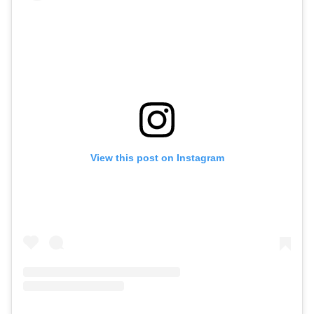
View this post on Instagram