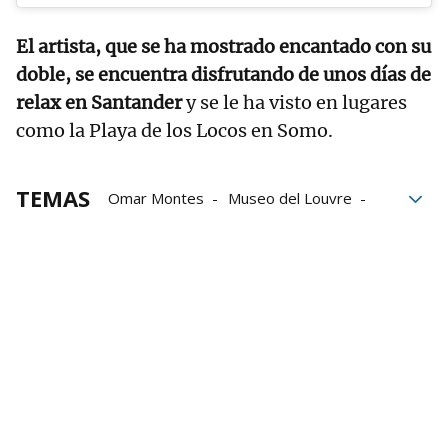
El artista, que se ha mostrado encantado con su
doble, se encuentra disfrutando de unos días de
relax en Santander
y se le ha visto en lugares
como la Playa de los Locos en Somo.
TEMAS
Omar Montes
Museo del Louvre
Viral
famosos
Grupo Noticias
Doble