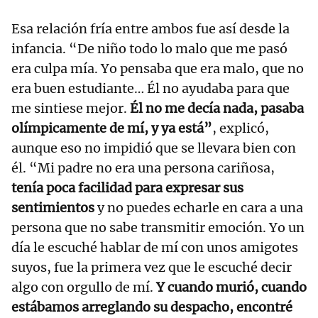
Esa relación fría entre ambos fue así desde la
infancia. “De niño todo lo malo que me pasó
era culpa mía. Yo pensaba que era malo, que no
era buen estudiante… Él no ayudaba para que
me sintiese mejor.
Él no me decía nada, pasaba
olímpicamente de mí, y ya está”
, explicó,
aunque eso no impidió que se llevara bien con
él. “Mi padre no era una persona cariñosa,
tenía poca facilidad para expresar sus
sentimientos
y no puedes echarle en cara a una
persona que no sabe transmitir emoción. Yo un
día le escuché hablar de mí con unos amigotes
suyos, fue la primera vez que le escuché decir
algo con orgullo de mí.
Y cuando murió, cuando
estábamos arreglando su despacho, encontré