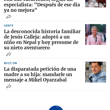
especialista: "Después de ese día
ya no mejora"
GENTE
La desconocida historia familiar
de Jesús Calleja: adoptó a un
niño en Nepal y hoy presume de
su nieto aventurero
BUZZ ON
La disparatada petición de una
madre a su hija: mandarle un
mensaje a Mikel Oyarzabal