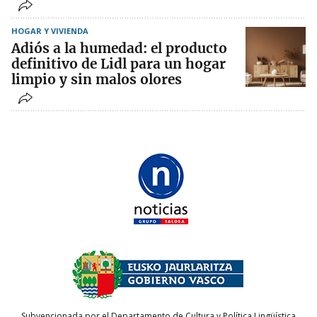
HOGAR Y VIVIENDA
Adiós a la humedad: el producto
definitivo de Lidl para un hogar
limpio y sin malos olores
Subvencionada por el Departamento de Cultura y Política Lingüística