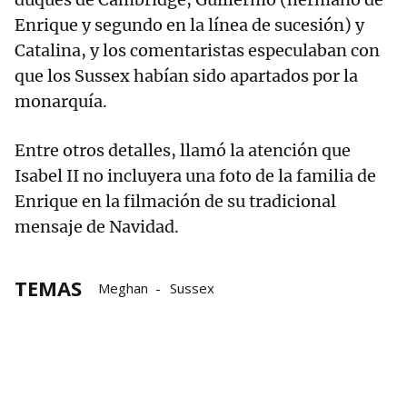
Enrique y segundo en la línea de sucesión) y
Catalina, y los comentaristas especulaban con
que los Sussex habían sido apartados por la
monarquía.
Entre otros detalles, llamó la atención que
Isabel II no incluyera una foto de la familia de
Enrique en la filmación de su tradicional
mensaje de Navidad.
TEMAS
Meghan
Sussex