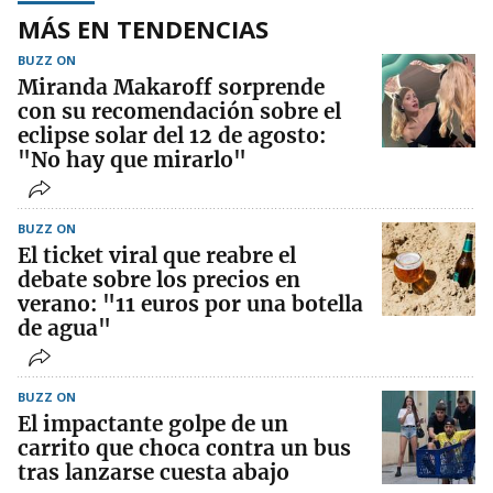
MÁS EN TENDENCIAS
BUZZ ON
Miranda Makaroff sorprende
con su recomendación sobre el
eclipse solar del 12 de agosto:
"No hay que mirarlo"
BUZZ ON
El ticket viral que reabre el
debate sobre los precios en
verano: "11 euros por una botella
de agua"
BUZZ ON
El impactante golpe de un
carrito que choca contra un bus
tras lanzarse cuesta abajo