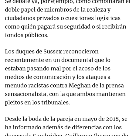
Se debate ya, por ejemplo, cómo combinarán el
doble papel de miembros de la realeza y
ciudadanos privados o cuestiones logísticas
como quién pagará su seguridad o si recibirán
fondos públicos.
Los duques de Sussex reconocieron
recientemente en un documental que lo
estaban pasando mal por el acoso de los
medios de comunicación y los ataques a
menudo racistas contra Meghan de la prensa
sensacionalista, con la que ambos mantienen
pleitos en los tribunales.
Desde la boda de la pareja en mayo de 2018, se
ha informado además de diferencias con los
duques de Cambridge, Guillermo (hermano de