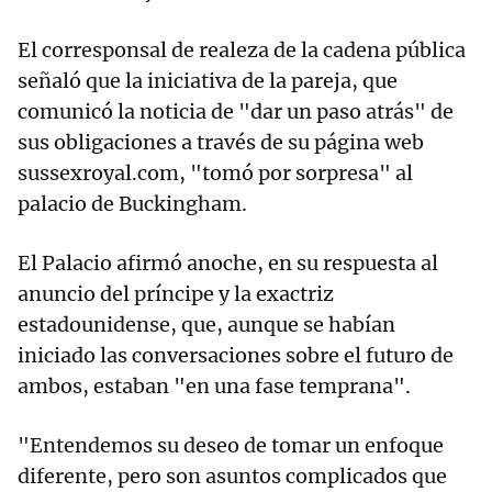
El corresponsal de realeza de la cadena pública
señaló que la iniciativa de la pareja, que
comunicó la noticia de "dar un paso atrás" de
sus obligaciones a través de su página web
sussexroyal.com, "tomó por sorpresa" al
palacio de Buckingham.
El Palacio afirmó anoche, en su respuesta al
anuncio del príncipe y la exactriz
estadounidense, que, aunque se habían
iniciado las conversaciones sobre el futuro de
ambos, estaban "en una fase temprana".
"Entendemos su deseo de tomar un enfoque
diferente, pero son asuntos complicados que