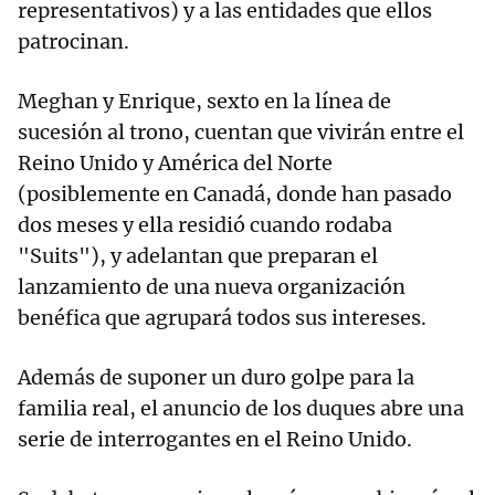
representativos) y a las entidades que ellos
patrocinan.
Meghan y Enrique, sexto en la línea de
sucesión al trono, cuentan que vivirán entre el
Reino Unido y América del Norte
(posiblemente en Canadá, donde han pasado
dos meses y ella residió cuando rodaba
"Suits"), y adelantan que preparan el
lanzamiento de una nueva organización
benéfica que agrupará todos sus intereses.
Además de suponer un duro golpe para la
familia real, el anuncio de los duques abre una
serie de interrogantes en el Reino Unido.