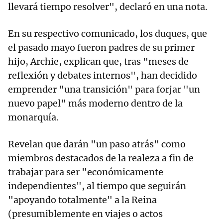
llevará tiempo resolver", declaró en una nota.
En su respectivo comunicado, los duques, que
el pasado mayo fueron padres de su primer
hijo, Archie, explican que, tras "meses de
reflexión y debates internos", han decidido
emprender "una transición" para forjar "un
nuevo papel" más moderno dentro de la
monarquía.
Revelan que darán "un paso atrás" como
miembros destacados de la realeza a fin de
trabajar para ser "económicamente
independientes", al tiempo que seguirán
"apoyando totalmente" a la Reina
(presumiblemente en viajes o actos