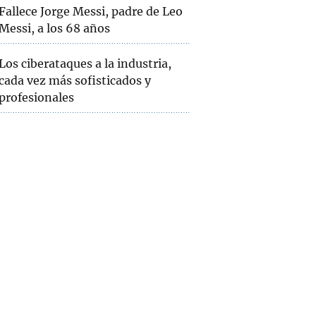
Fallece Jorge Messi, padre de Leo
Messi, a los 68 años
Los ciberataques a la industria,
cada vez más sofisticados y
profesionales