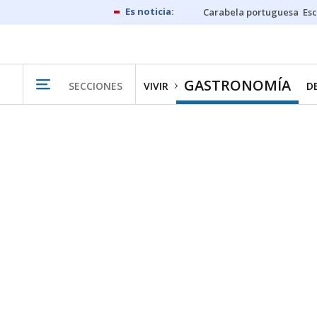
Carabela portuguesa
Esc
GASTRONOMÍA
SECCIONES
VIVIR
D