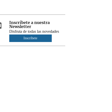
Inscríbete a nuestra
Newsletter
Disfruta de todas las novedades
Inscríbete