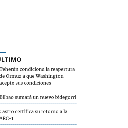
ÚLTIMO
Teherán condiciona la reapertura
de Ormuz a que Washington
acepte sus condiciones
Bilbao sumará un nuevo bidegorri
Castro certifica su retorno a la
ARC-1