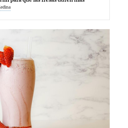
Medina