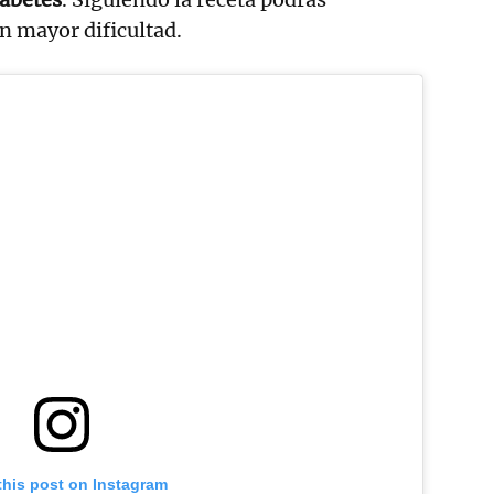
n mayor dificultad.
this post on Instagram