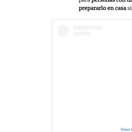
prepararlo en casa
si
View 