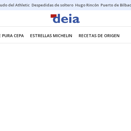
udo del Athletic
Despedidas de soltero
Hugo Rincón
Puerto de Bilba
E PURA CEPA
ESTRELLAS MICHELIN
RECETAS DE ORIGEN