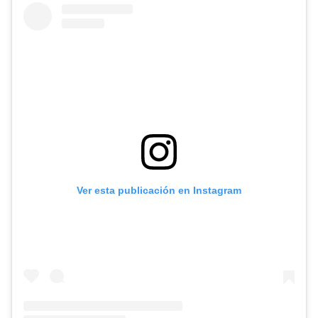
Ver esta publicación en Instagram