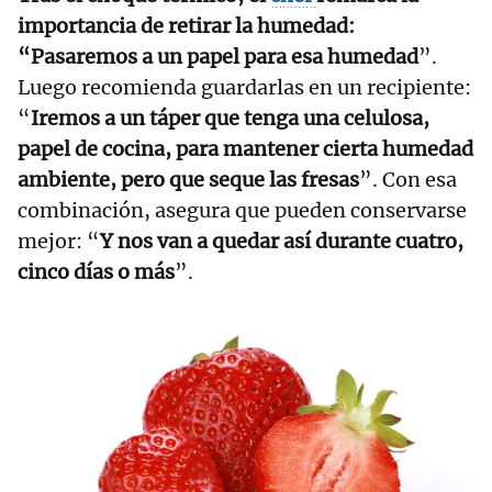
importancia de retirar la humedad:
“Pasaremos a un papel para esa humedad
”.
Luego recomienda guardarlas en un recipiente:
“
Iremos a un táper que tenga una celulosa,
papel de cocina, para mantener cierta humedad
ambiente, pero que seque las fresas
”. Con esa
combinación, asegura que pueden conservarse
mejor: “
Y nos van a quedar así durante cuatro,
cinco días o más
”.