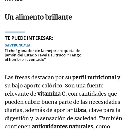
Un alimento brillante
TE PUEDE INTERESAR:
GASTRONOMÍA
El chef ganador de la mejor croqueta de
jamón del Estado revela su truco: "Tengo
el hombro reventado"
Las fresas destacan por su
perfil nutricional
y
su bajo aporte calórico. Son una fuente
relevante de
vitamina C
, con cantidades que
pueden cubrir buena parte de las necesidades
diarias, además de aportar
fibra
, clave para la
digestión y la sensación de saciedad. También
contienen
antioxidantes naturales
, como