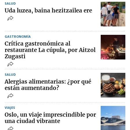
SALUD
Uda luzea, baina hezitzailea ere
GASTRONOMÍA
Crítica gastronómica al
restaurante La cúpula, por Aitzol
Zugasti
SALUD
Alergias alimentarias: ¿por qué
están aumentando?
VIAJES
Oslo, un viaje imprescindible por
una ciudad vibrante