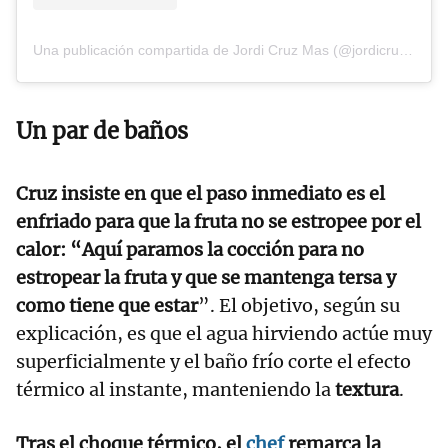
Una publicación compartida de Jordi Cruz Mas (@jordicruzoficial)
Un par de baños
Cruz insiste en que el paso inmediato es el
enfriado para que la fruta no se estropee por el
calor: “Aquí paramos la cocción para no
estropear la fruta y que se mantenga tersa y
como tiene que estar
”. El objetivo, según su
explicación, es que el agua hirviendo actúe muy
superficialmente y el baño frío corte el efecto
térmico al instante, manteniendo la
textura
.
Tras el choque térmico, el
chef
remarca la