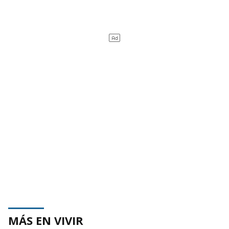
MÁS EN VIVIR