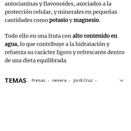
antocianinas y flavonoides, asociados a la
protección celular, y minerales en pequeñas
cantidades como
potasio
y
magnesio
.
Todo ello en una fruta con
alto contenido en
agua
, lo que contribuye a la hidratación y
refuerza su carácter ligero y refrescante dentro
de una dieta equilibrada.
TEMAS
Fresas
nevera
Jordi Cruz
Conservación
Frutas