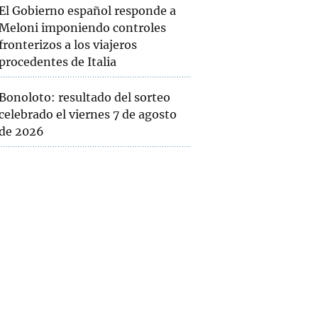
El Gobierno español responde a
Meloni imponiendo controles
fronterizos a los viajeros
procedentes de Italia
Bonoloto: resultado del sorteo
celebrado el viernes 7 de agosto
de 2026