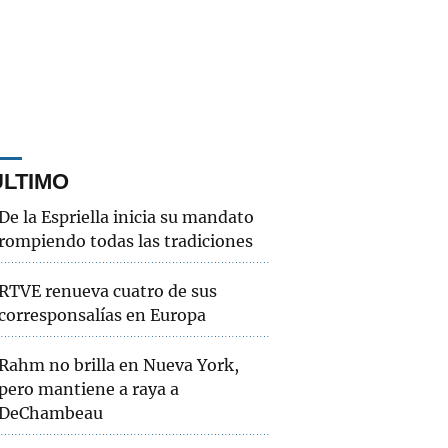
ÚLTIMO
De la Espriella inicia su mandato
rompiendo todas las tradiciones
RTVE renueva cuatro de sus
corresponsalías en Europa
Rahm no brilla en Nueva York,
pero mantiene a raya a
DeChambeau