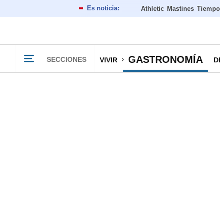
Athletic
Mastines
Tiempo
GASTRONOMÍA
SECCIONES
VIVIR
D