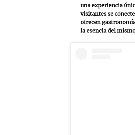
una experiencia únic
visitantes se conecte
ofrecen gastronomía 
la esencia del mismo