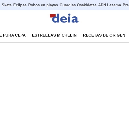
Skate
Eclipse
Robos en playas
Guardias Osakidetza
ADN Lezama
Pre
E PURA CEPA
ESTRELLAS MICHELIN
RECETAS DE ORIGEN