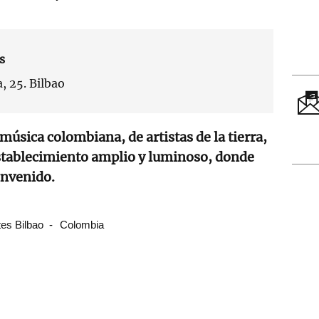
s
, 25. Bilbao
música colombiana, de artistas de la tierra,
tablecimiento amplio y luminoso, donde
envenido.
es Bilbao
Colombia