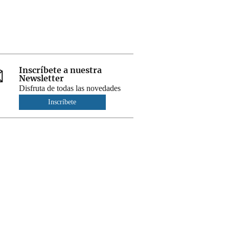
Inscríbete a nuestra
Newsletter
Disfruta de todas las novedades
Inscríbete