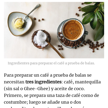
Ingredientes para preparar el café a prueba de balas.
Para preparar un café a prueba de balas se
necesitan
tres ingredientes
: café, mantequilla
(sin sal o Ghee-Ghee) y aceite de coco.
Primero, se prepara una taza de café como de
costumbre; luego se añade una o dos