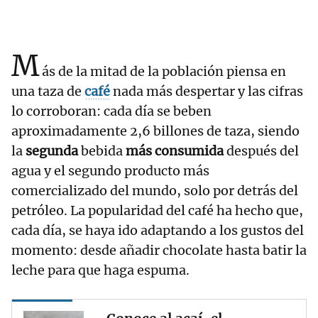
M
ás de la mitad de la población piensa en
una taza de
café
nada más despertar y las cifras
lo corroboran: cada día se beben
aproximadamente 2,6 billones de taza, siendo
la
segunda
bebida
más consumida
después del
agua y el segundo producto más
comercializado del mundo, solo por detrás del
petróleo. La popularidad del café ha hecho que,
cada día, se haya ido adaptando a los gustos del
momento: desde añadir chocolate hasta batir la
leche para que haga espuma.