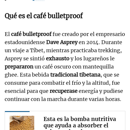
Qué es el café bulletproof
El
café bulletproof
fue creado por el empresario
estadounidense
Dave Asprey
en 2014. Durante
un viaje a Tíbet, mientras practicaba trekking,
Asprey se sintió
exhausto
y los lugareños le
prepararon
un café oscuro con mantequilla
ghee. Esta bebida
tradicional tibetana
, que se
consume para combatir el frío y la altitud, fue
esencial para que
recuperase
energía y pudiese
continuar con la marcha durante varias horas.
Esta es la bomba nutritiva
que ayuda a absorber el