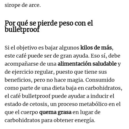
sirope de arce.
Por qué se pierde peso con el
bulletproof
Si el objetivo es bajar algunos
kilos de más
,
este café puede ser de gran ayuda. Eso sí, debe
acompañarse de una
alimentación saludable
y
de ejercicio regular, puesto que tiene sus
beneficios, pero no hace magia. Consumido
como parte de una dieta baja en carbohidratos,
el café bulletproof puede ayudar a inducir el
estado de cetosis, un proceso metabólico en el
que el cuerpo
quema grasa
en lugar de
carbohidratos para obtener energía.