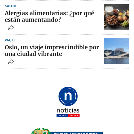
SALUD
Alergias alimentarias: ¿por qué
están aumentando?
VIAJES
Oslo, un viaje imprescindible por
una ciudad vibrante