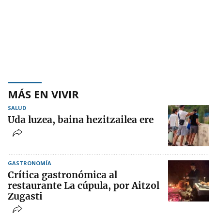
MÁS EN VIVIR
SALUD
Uda luzea, baina hezitzailea ere
GASTRONOMÍA
Crítica gastronómica al
restaurante La cúpula, por Aitzol
Zugasti