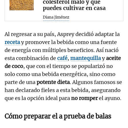
colesterol malo y que
puedes cultivar en casa
Diana Jiménez
Al regresar a su país, Asprey decidió adaptar la
receta
y promover la bebida como una fuente
de energía con múltiples beneficios. Así nació
esta combinación de
café
,
mantequilla
y
aceite
de coco
, que con el tiempo se popularizó no
solo como una bebida energética, sino como
parte de una
potente dieta
. Algunos famosos se
han declarado fieles a esta bebida, asegurando
que es la opción ideal para
no romper
el ayuno.
Cómo preparar el a prueba de balas