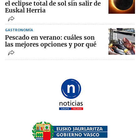
el eclipse total de sol sin salir de
Euskal Herria
GASTRONOMÍA
Pescado en verano: cuáles son
las mejores opciones y por qué