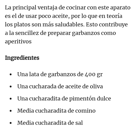
La principal ventaja de cocinar con este aparato
es el de usar poco aceite, por lo que en teoría
los platos son más saludables. Esto contribuye
a la sencillez de preparar garbanzos como
aperitivos
Ingredientes
Una lata de garbanzos de 400 gr
Una cucharada de aceite de oliva
Una cucharadita de pimentón dulce
Media cucharadita de comino
Media cucharadita de sal