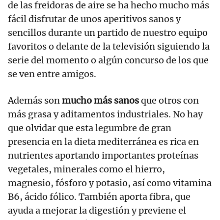
de las freidoras de aire se ha hecho mucho más
fácil disfrutar de unos aperitivos sanos y
sencillos durante un partido de nuestro equipo
favoritos o delante de la televisión siguiendo la
serie del momento o algún concurso de los que
se ven entre amigos.
Además son
mucho más sanos
que otros con
más grasa y aditamentos industriales. No hay
que olvidar que esta legumbre de gran
presencia en la dieta mediterránea es rica en
nutrientes aportando importantes proteínas
vegetales, minerales como el hierro,
magnesio, fósforo y potasio, así como vitamina
B6, ácido fólico. También aporta fibra, que
ayuda a mejorar la digestión y previene el