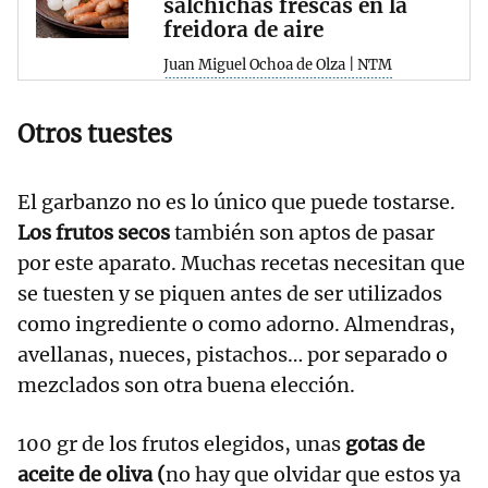
salchichas frescas en la
freidora de aire
Juan Miguel Ochoa de Olza | NTM
Otros tuestes
El garbanzo no es lo único que puede tostarse.
Los frutos secos
también son aptos de pasar
por este aparato. Muchas recetas necesitan que
se tuesten y se piquen antes de ser utilizados
como ingrediente o como adorno. Almendras,
avellanas, nueces, pistachos… por separado o
mezclados son otra buena elección.
100 gr de los frutos elegidos, unas
gotas de
aceite de oliva (
no hay que olvidar que estos ya