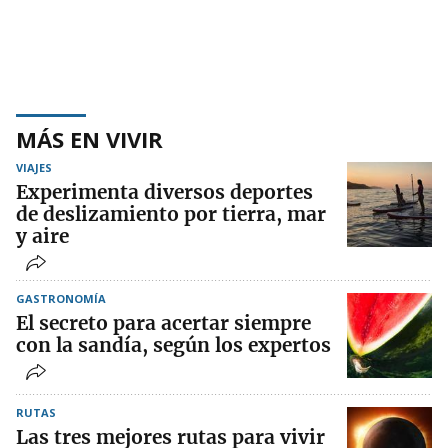
MÁS EN VIVIR
VIAJES
Experimenta diversos deportes
de deslizamiento por tierra, mar
y aire
GASTRONOMÍA
El secreto para acertar siempre
con la sandía, según los expertos
RUTAS
Las tres mejores rutas para vivir