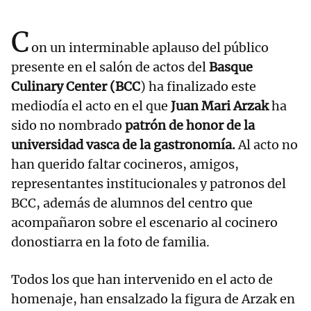
C
on un interminable aplauso del público
presente en el salón de actos del
Basque
Culinary Center (BCC
) ha finalizado este
mediodía el acto en el que
Juan Mari Arzak
ha
sido no nombrado
patrón de honor de la
universidad vasca de la gastronomía.
Al acto no
han querido faltar cocineros, amigos,
representantes institucionales y patronos del
BCC, además de alumnos del centro que
acompañaron sobre el escenario al cocinero
donostiarra en la foto de familia.
Todos los que han intervenido en el acto de
homenaje, han ensalzado la figura de Arzak en