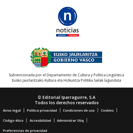
Subvencionada por el Departamento de Cultura y Política Lingüística
Eusko Jaurlaritzako Kultura eta Hizkuntza Politika Sailak lagunduta
© Editorial Iparraguirre, S.A
Todos los derechos reservados
Aviso legal
Política privacidad
Condiciones de uso
Cookies
Código ético
Accesibilidad
Administrar Utiq
Preferencias de privacidad