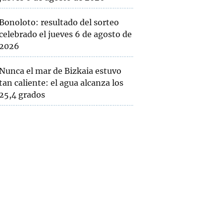
Bonoloto: resultado del sorteo
celebrado el jueves 6 de agosto de
2026
Nunca el mar de Bizkaia estuvo
tan caliente: el agua alcanza los
25,4 grados