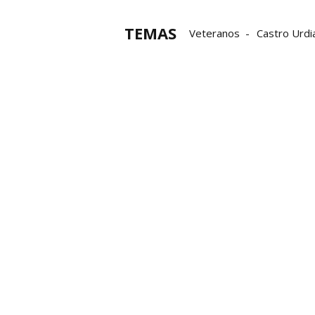
TEMAS
Veteranos
Castro Urdi