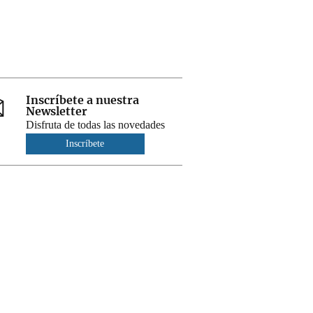
Inscríbete a nuestra
Newsletter
Disfruta de todas las novedades
Inscríbete