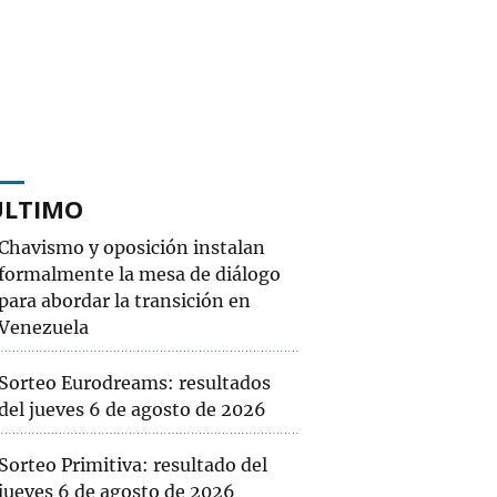
ÚLTIMO
Chavismo y oposición instalan
formalmente la mesa de diálogo
para abordar la transición en
Venezuela
Sorteo Eurodreams: resultados
del jueves 6 de agosto de 2026
Sorteo Primitiva: resultado del
jueves 6 de agosto de 2026