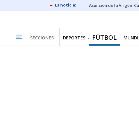
Asunción de la Virgen
Ca
FÚTBOL
SECCIONES
DEPORTES
MUNDIA