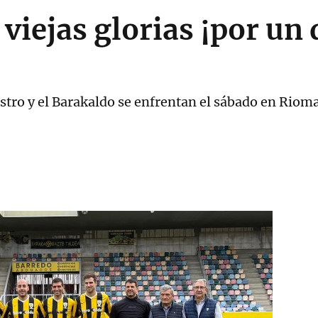
 viejas glorias ¡por un
stro y el Barakaldo se enfrentan el sábado en Rioma