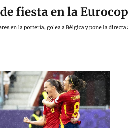
de fiesta en la Euroco
res en la portería, golea a Bélgica y pone la directa 