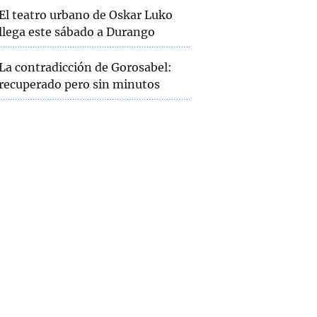
El teatro urbano de Oskar Luko
llega este sábado a Durango
La contradicción de Gorosabel:
recuperado pero sin minutos