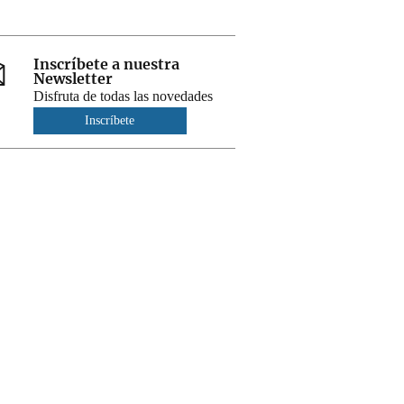
Inscríbete a nuestra
Newsletter
Disfruta de todas las novedades
Inscríbete