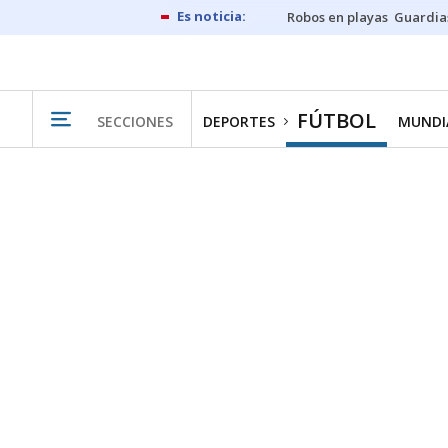
Robos en playas
Guardia
FÚTBOL
SECCIONES
DEPORTES
MUNDIA