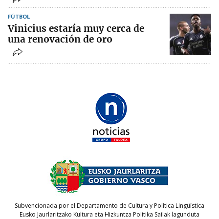
FÚTBOL
Vinicius estaría muy cerca de
una renovación de oro
Subvencionada por el Departamento de Cultura y Política Lingüística
Eusko Jaurlaritzako Kultura eta Hizkuntza Politika Sailak lagunduta