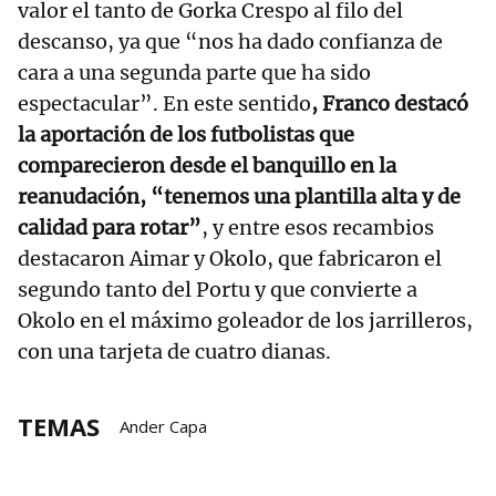
valor el tanto de Gorka Crespo al filo del
descanso, ya que “nos ha dado confianza de
cara a una segunda parte que ha sido
espectacular”. En este sentido
, Franco destacó
la aportación de los futbolistas que
comparecieron desde el banquillo en la
reanudación, “tenemos una plantilla alta y de
calidad para rotar”
, y entre esos recambios
destacaron Aimar y Okolo, que fabricaron el
segundo tanto del Portu y que convierte a
Okolo en el máximo goleador de los jarrilleros,
con una tarjeta de cuatro dianas.
TEMAS
Ander Capa