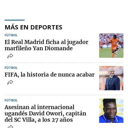
MÁS EN DEPORTES
FÚTBOL
El Real Madrid ficha al jugador
marfileño Yan Diomande
FÚTBOL
FIFA, la historia de nunca acabar
FÚTBOL
Asesinan al internacional
ugandés David Owori, capitán
del SC Villa, a los 27 años