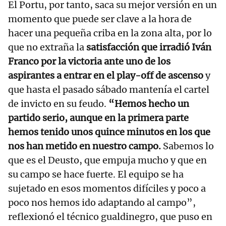
El Portu, por tanto, saca su mejor versión en un
momento que puede ser clave a la hora de
hacer una pequeña criba en la zona alta, por lo
que no extraña la
satisfacción que irradió Iván
Franco por la victoria ante uno de los
aspirantes a entrar en el play-off de ascenso
y
que hasta el pasado sábado mantenía el cartel
de invicto en su feudo.
“Hemos hecho un
partido serio, aunque en la primera parte
hemos tenido unos quince minutos en los que
nos han metido en nuestro campo.
Sabemos lo
que es el Deusto, que empuja mucho y que en
su campo se hace fuerte. El equipo se ha
sujetado en esos momentos difíciles y poco a
poco nos hemos ido adaptando al campo”,
reflexionó el técnico gualdinegro, que puso en