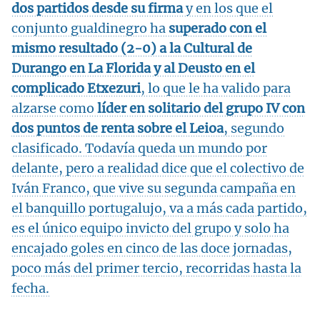
dos partidos desde su firma
y en los que el
conjunto gualdinegro ha
superado con el
mismo resultado (2-0) a la Cultural de
Durango en La Florida y al Deusto en el
complicado Etxezuri
, lo que le ha valido para
alzarse como
líder en solitario del grupo IV con
dos puntos de renta sobre el Leioa
, segundo
clasificado. Todavía queda un mundo por
delante, pero a realidad dice que el colectivo de
Iván Franco, que vive su segunda campaña en
el banquillo portugalujo, va a más cada partido,
es el único equipo invicto del grupo y solo ha
encajado goles en cinco de las doce jornadas,
poco más del primer tercio, recorridas hasta la
fecha.