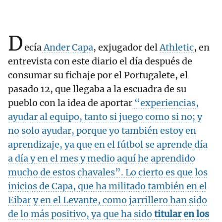
D
ecía
Ander Capa
, exjugador del
Athletic
, en
entrevista con este diario el día después de
consumar su fichaje por el Portugalete, el
pasado 12, que llegaba a la escuadra de su
pueblo con la idea de aportar
“experiencias,
ayudar al equipo, tanto si juego como si no; y
no solo ayudar, porque yo también estoy en
aprendizaje, ya que en el fútbol se aprende día
a día y en el mes y medio aquí he aprendido
mucho de estos chavales”. Lo cierto es que los
inicios de Capa, que ha militado también en el
Eibar y en el Levante, como jarrillero han sido
de lo más positivo, ya que ha sido
titular en los