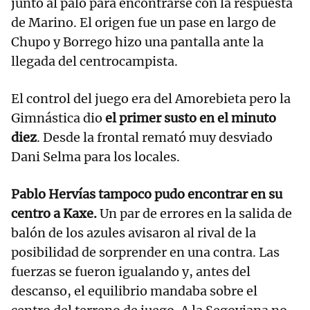
junto al palo para encontrarse con la respuesta
de Marino. El origen fue un pase en largo de
Chupo y Borrego hizo una pantalla ante la
llegada del centrocampista.
El control del juego era del Amorebieta pero la
Gimnástica dio
el primer susto en el minuto
diez
. Desde la frontal remató muy desviado
Dani Selma para los locales.
Pablo Hervías tampoco pudo encontrar en su
centro a Kaxe.
Un par de errores en la salida de
balón de los azules avisaron al rival de la
posibilidad de sorprender en una contra. Las
fuerzas se fueron igualando y, antes del
descanso, el equilibrio mandaba sobre el