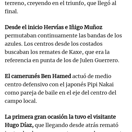
terreno, creyendo en el triunfo, que llegó al
final.
Desde el inicio Hervías e Iñigo Muñoz
permutaban continuamente las bandas de los
azules. Los centros desde los costados
buscaban los remates de Kaxe, que era la
referencia en punta de los de Julen Guerrero.
El camerunés Ben Hamed
actuó de medio
centro defensivo con el japonés Pipi Nakai
como pareja de baile en el eje del centro del
campo local.
La primera gran ocasión la tuvo el visitante
Hugo Díaz,
que llegando desde atrás remató