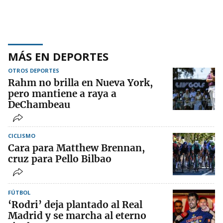
MÁS EN DEPORTES
OTROS DEPORTES
Rahm no brilla en Nueva York,
pero mantiene a raya a
DeChambeau
CICLISMO
Cara para Matthew Brennan,
cruz para Pello Bilbao
FÚTBOL
‘Rodri’ deja plantado al Real
Madrid y se marcha al eterno