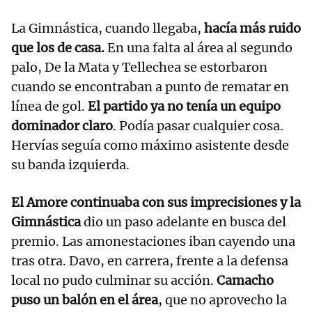
La Gimnástica, cuando llegaba,
hacía más ruido
que los de casa.
En una falta al área al segundo
palo, De la Mata y Tellechea se estorbaron
cuando se encontraban a punto de rematar en
línea de gol.
El partido ya no tenía un equipo
dominador claro
. Podía pasar cualquier cosa.
Hervías seguía como máximo asistente desde
su banda izquierda.
El Amore continuaba con sus imprecisiones y la
Gimnástica
dio un paso adelante en busca del
premio. Las amonestaciones iban cayendo una
tras otra. Davo, en carrera, frente a la defensa
local no pudo culminar su acción.
Camacho
puso un balón en el área
, que no aprovecho la