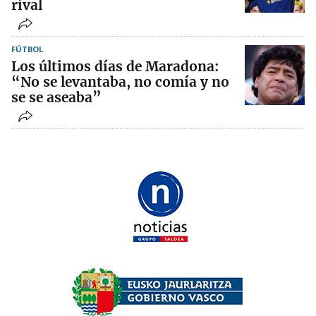
rival
FÚTBOL
Los últimos días de Maradona:
“No se levantaba, no comía y no
se se aseaba”