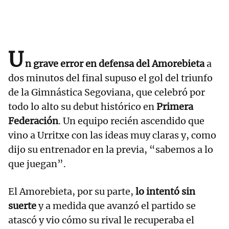
U
n grave error en defensa del Amorebieta
a
dos minutos del final supuso el gol del triunfo
de la Gimnástica Segoviana, que celebró por
todo lo alto su debut histórico en
Primera
Federación
. Un equipo recién ascendido que
vino a Urritxe con las ideas muy claras y, como
dijo su entrenador en la previa, “sabemos a lo
que juegan”.
El Amorebieta, por su parte,
lo intentó sin
suerte
y a medida que avanzó el partido se
atascó y vio cómo su rival le recuperaba el