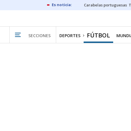
Carabelas portuguesas
FÚTBOL
SECCIONES
DEPORTES
MUNDIA