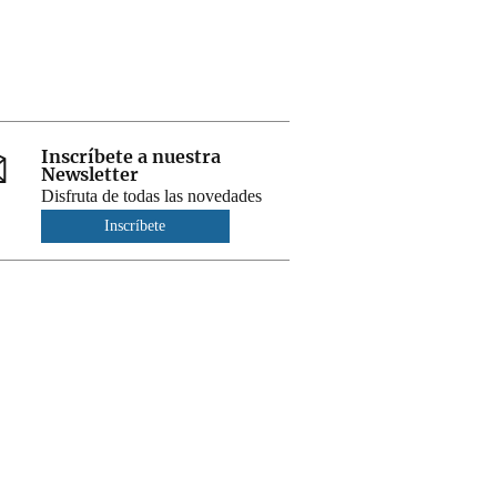
Inscríbete a nuestra
Newsletter
Disfruta de todas las novedades
Inscríbete