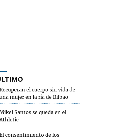
ÚLTIMO
Recuperan el cuerpo sin vida de
una mujer en la ría de Bilbao
Mikel Santos se queda en el
Athletic
El consentimiento de los