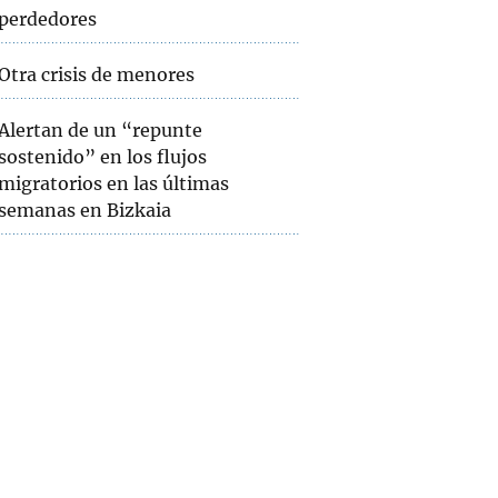
perdedores
Otra crisis de menores
Alertan de un “repunte
sostenido” en los flujos
migratorios en las últimas
semanas en Bizkaia