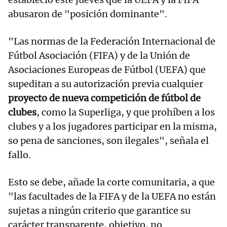
abusaron de "posición dominante".
"Las normas de la Federación Internacional de
Fútbol Asociación (FIFA) y de la Unión de
Asociaciones Europeas de Fútbol (UEFA) que
supeditan a su autorización previa cualquier
proyecto de nueva competición de fútbol de
clubes
, como la Superliga, y que prohíben a los
clubes y a los jugadores participar en la misma,
so pena de sanciones, son ilegales", señala el
fallo.
Esto se debe, añade la corte comunitaria, a que
"las facultades de la FIFA y de la UEFA no están
sujetas a ningún criterio que garantice su
carácter transparente, objetivo, no