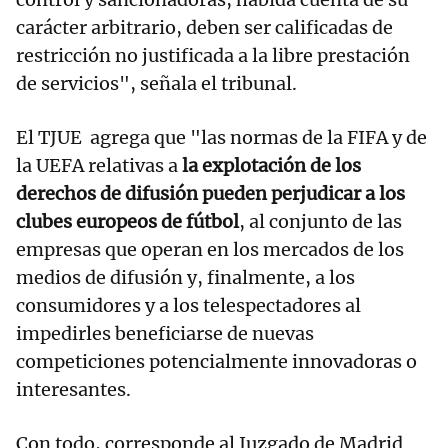
carácter arbitrario, deben ser calificadas de
restricción no justificada a la libre prestación
de servicios", señala el tribunal.
El TJUE agrega que "las normas de la FIFA y de
la UEFA relativas a
la explotación de los
derechos de difusión pueden perjudicar a los
clubes europeos de fútbol
, al conjunto de las
empresas que operan en los mercados de los
medios de difusión y, finalmente, a los
consumidores y a los telespectadores al
impedirles beneficiarse de nuevas
competiciones potencialmente innovadoras o
interesantes.
Con todo, corresponde al Juzgado de Madrid