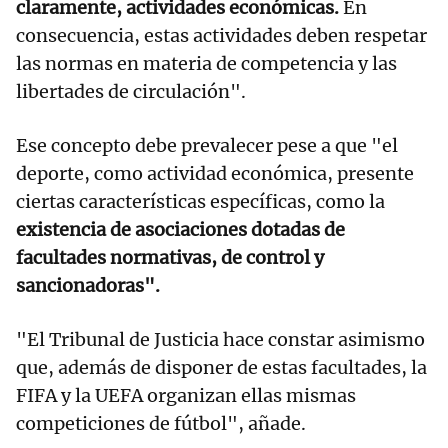
claramente, actividades económicas.
En
consecuencia, estas actividades deben respetar
las normas en materia de competencia y las
libertades de circulación".
Ese concepto debe prevalecer pese a que "el
deporte, como actividad económica, presente
ciertas características específicas, como la
existencia de asociaciones dotadas de
facultades normativas, de control y
sancionadoras".
"El Tribunal de Justicia hace constar asimismo
que, además de disponer de estas facultades, la
FIFA y la UEFA organizan ellas mismas
competiciones de fútbol", añade.