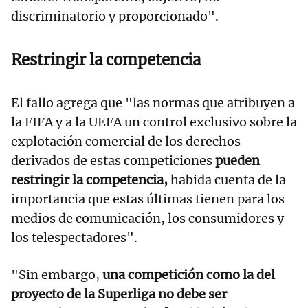
discriminatorio y proporcionado".
Restringir la competencia
El fallo agrega que "las normas que atribuyen a
la FIFA y a la UEFA un control exclusivo sobre la
explotación comercial de los derechos
derivados de estas competiciones
pueden
restringir la competencia,
habida cuenta de la
importancia que estas últimas tienen para los
medios de comunicación, los consumidores y
los telespectadores".
"Sin embargo,
una competición como la del
proyecto de la Superliga no debe ser