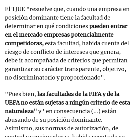
El TJUE "resuelve que, cuando una empresa en
posición dominante tiene la facultad de
determinar en qué condiciones
pueden entrar
en el mercado empresas potencialmente
competidoras,
esta facultad, habida cuenta del
riesgo de conflicto de intereses que genera,
debe ir acompañada de criterios que permitan
garantizar su carácter transparente, objetivo,
no discriminatorio y proporcionado".
"Pues bien,
las facultades de la FIFA y de la
UEFA no están sujetas a ningún criterio de esta
naturaleza"
y "en consecuencia (...) están
abusando de su posición dominante.
Asimismo, sus normas de autorización, de
control y sancionadoras, habida cuenta de su