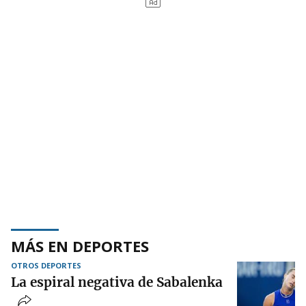
MÁS EN DEPORTES
OTROS DEPORTES
La espiral negativa de Sabalenka