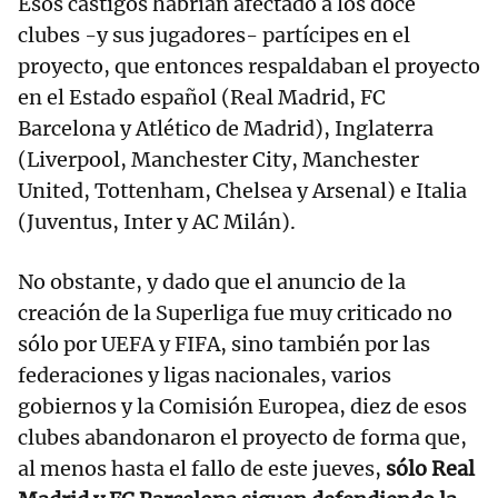
Esos castigos habrían afectado a los doce
clubes -y sus jugadores- partícipes en el
proyecto, que entonces respaldaban el proyecto
en el Estado español (Real Madrid, FC
Barcelona y Atlético de Madrid), Inglaterra
(Liverpool, Manchester City, Manchester
United, Tottenham, Chelsea y Arsenal) e Italia
(Juventus, Inter y AC Milán).
No obstante, y dado que el anuncio de la
creación de la Superliga fue muy criticado no
sólo por UEFA y FIFA, sino también por las
federaciones y ligas nacionales, varios
gobiernos y la Comisión Europea, diez de esos
clubes abandonaron el proyecto de forma que,
al menos hasta el fallo de este jueves,
sólo Real