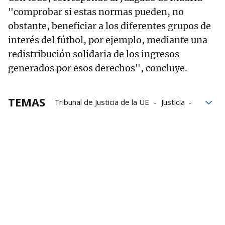
"comprobar si estas normas pueden, no
obstante, beneficiar a los diferentes grupos de
interés del fútbol, por ejemplo, mediante una
redistribución solidaria de los ingresos
generados por esos derechos", concluye.
TEMAS
Tribunal de Justicia de la UE
Justicia
Unión Europea
FIFA
UEFA
Superliga
Fútbol