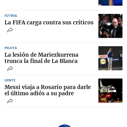
FÚTBOL
La FIFA carga contra sus críticos
PELOTA
La lesión de Mariezkurrena
trunca la final de La Blanca
GENTE
Messi viaja a Rosario para darle
el último adiós a su padre