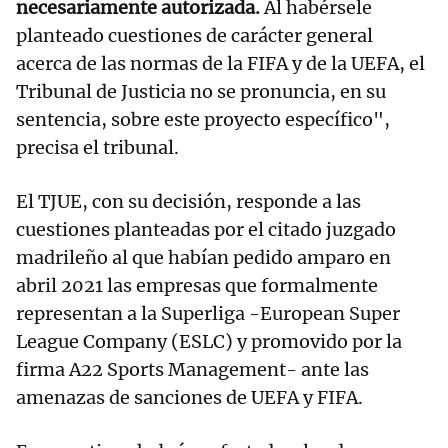
necesariamente autorizada.
Al habérsele
planteado cuestiones de carácter general
acerca de las normas de la FIFA y de la UEFA, el
Tribunal de Justicia no se pronuncia, en su
sentencia, sobre este proyecto específico",
precisa el tribunal.
El TJUE, con su decisión, responde a las
cuestiones planteadas por el citado juzgado
madrileño al que habían pedido amparo en
abril 2021 las empresas que formalmente
representan a la Superliga -European Super
League Company (ESLC) y promovido por la
firma A22 Sports Management- ante las
amenazas de sanciones de UEFA y FIFA.