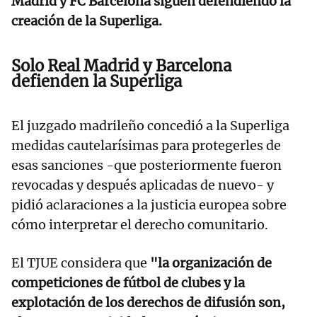
Madrid y FC Barcelona siguen defendiendo la
creación de la Superliga.
Solo Real Madrid y Barcelona
defienden la Superliga
El juzgado madrileño concedió a la Superliga
medidas cautelarísimas para protegerles de
esas sanciones -que posteriormente fueron
revocadas y después aplicadas de nuevo- y
pidió aclaraciones a la justicia europea sobre
cómo interpretar el derecho comunitario.
El TJUE considera que
"la organización de
competiciones de fútbol de clubes y la
explotación de los derechos de difusión son,