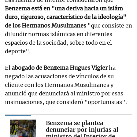
Benzema está en "una deriva hacia un islám
duro, riguroso, característico de la ideología"
de los Hermanos Musulmanes
"que consiste en
difundir normas islámicas en diferentes
espacios de la sociedad, sobre todo en el
deporte".
El
abogado de Benzema Hugues Vigier
ha
negado las acusaciones de vínculos de su
cliente con los Hermanos Musulmanes y
anunció que denunciará al ministro por esas
insinuaciones, que consideró "oportunistas".
Benzema se plantea
denunciar por injurias al
ministro del Interior de