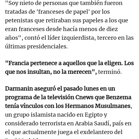
"Soy nieto de personas que también fueron
tratadas de 'franceses de papel' por los
petenistas que retiraban sus papeles a los que
eran franceses desde hacía menos de diez
años", contó el líder izquierdista, tercero en las
últimas presidenciales.
"Francia pertenece a aquellos que la eligen. Los
que nos insultan, no la merecen",
terminó.
Darmanin aseguró el pasado lunes en un
programa de la televisión Cnews que Benzema
tenía vínculos con los Hermanos Musulmanes
,
un grupo islamista nacido en Egipto y
considerado terrorista en Arabia Saudí, país en
el que actualmente juega el exdelantero del