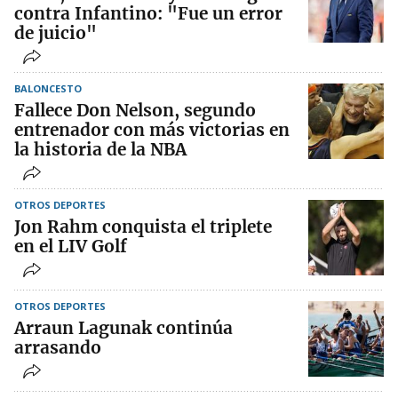
contra Infantino: "Fue un error
de juicio"
BALONCESTO
Fallece Don Nelson, segundo
entrenador con más victorias en
la historia de la NBA
OTROS DEPORTES
Jon Rahm conquista el triplete
en el LIV Golf
OTROS DEPORTES
Arraun Lagunak continúa
arrasando