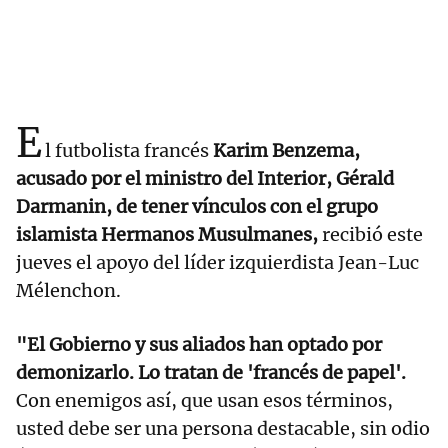
E
l futbolista francés
Karim Benzema,
acusado por el ministro del Interior, Gérald
Darmanin, de tener vínculos con el grupo
islamista Hermanos Musulmanes,
recibió este
jueves el apoyo del líder izquierdista Jean-Luc
Mélenchon.
"El Gobierno y sus aliados han optado por
demonizarlo. Lo tratan de 'francés de papel'.
Con enemigos así, que usan esos términos,
usted debe ser una persona destacable, sin odio