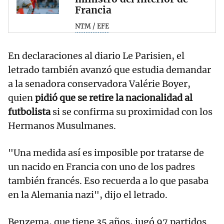
Francia
NTM / EFE
En declaraciones al diario Le Parisien, el
letrado también avanzó que estudia demandar
a la senadora conservadora Valérie Boyer,
quien
pidió que se retire la nacionalidad al
futbolista
si se confirma su proximidad con los
Hermanos Musulmanes.
"Una medida así es imposible por tratarse de
un nacido en Francia con uno de los padres
también francés. Eso recuerda a lo que pasaba
en la Alemania nazi", dijo el letrado.
Benzema, que tiene 35 años, jugó 97 partidos