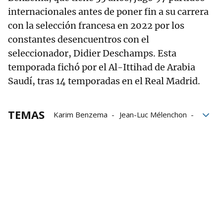
internacionales antes de poner fin a su carrera
con la selección francesa en 2022 por los
constantes desencuentros con el
seleccionador, Didier Deschamps. Esta
temporada fichó por el Al-Ittihad de Arabia
Saudí, tras 14 temporadas en el Real Madrid.
TEMAS
Karim Benzema
Jean-Luc Mélenchon
terrorismo
Islam