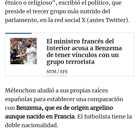
étnico o religioso", escribió el político, que
preside el tercer grupo más nutrido del
parlamento, en la red social X (antes Twitter).
El ministro francés del
Interior acusa a Benzema
de tener vínculos con un
grupo terrorista
NTM / EFE
Mélenchon aludió a sus propias raíces
españolas para establecer una comparación
con
Benzema, que es de origen argelino
aunque nacido en Francia
. El futbolista tiene la
doble nacionalidad.