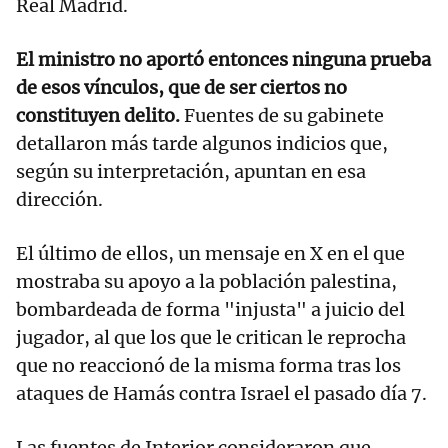
Real Madrid.
El ministro no aportó entonces ninguna prueba
de esos vínculos, que de ser ciertos no
constituyen delito.
Fuentes de su gabinete
detallaron más tarde algunos indicios que,
según su interpretación, apuntan en esa
dirección.
El último de ellos, un mensaje en X en el que
mostraba su apoyo a la población palestina,
bombardeada de forma "injusta" a juicio del
jugador, al que los que le critican le reprocha
que no reaccionó de la misma forma tras los
ataques de Hamás contra Israel el pasado día 7.
Las fuentes de Interior consideraron que