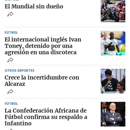
El Mundial sin dueño
FÚTBOL
El internacional inglés Ivan
Toney, detenido por una
agresión en una discoteca
OTROS DEPORTES
Crece la incertidumbre con
Alcaraz
FÚTBOL
La Confederación Africana de
Fútbol confirma su respaldo a
Infantino