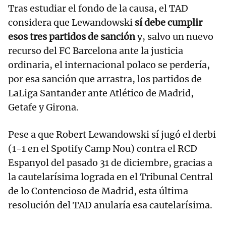
Tras estudiar el fondo de la causa, el TAD
considera que Lewandowski
sí debe cumplir
esos tres partidos de sanción
y, salvo un nuevo
recurso del FC Barcelona ante la justicia
ordinaria, el internacional polaco se perdería,
por esa sanción que arrastra, los partidos de
LaLiga Santander ante Atlético de Madrid,
Getafe y Girona.
Pese a que Robert Lewandowski sí jugó el derbi
(1-1 en el Spotify Camp Nou) contra el RCD
Espanyol del pasado 31 de diciembre, gracias a
la cautelarísima lograda en el Tribunal Central
de lo Contencioso de Madrid, esta última
resolución del TAD anularía esa cautelarísima.