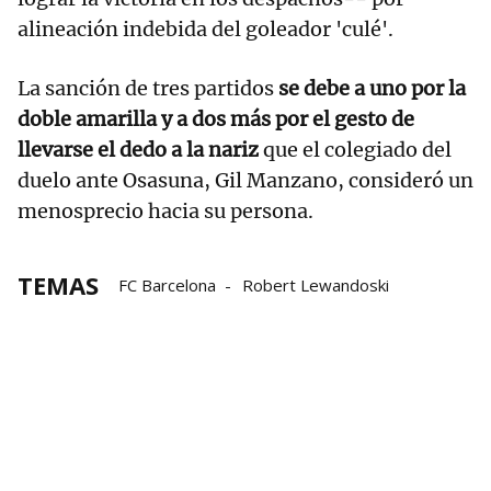
alineación indebida del goleador 'culé'.
La sanción de tres partidos
se debe a uno por la
doble amarilla y a dos más por el gesto de
llevarse el dedo a la nariz
que el colegiado del
duelo ante Osasuna, Gil Manzano, consideró un
menosprecio hacia su persona.
TEMAS
FC Barcelona
Robert Lewandoski