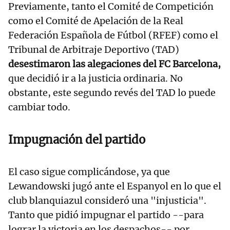
Previamente, tanto el Comité de Competición
como el Comité de Apelación de la Real
Federación Española de Fútbol (RFEF) como el
Tribunal de Arbitraje Deportivo (TAD)
desestimaron las alegaciones del FC Barcelona,
que decidió ir a la justicia ordinaria. No
obstante, este segundo revés del TAD lo puede
cambiar todo.
Impugnación del partido
El caso sigue complicándose, ya que
Lewandowski jugó ante el Espanyol en lo que el
club blanquiazul consideró una "injusticia".
Tanto que pidió impugnar el partido --para
lograr la victoria en los despachos-- por