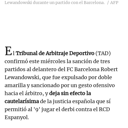
Lewandowski durante un partido con el Barcelona.
AFP
E
l
Tribunal de Arbitraje Deportivo
(TAD)
confirmó este miércoles la sanción de tres
partidos al delantero del FC Barcelona Robert
Lewandowski, que fue expulsado por doble
amarilla y sancionado por un gesto ofensivo
hacia el árbitro, y
deja sin efecto la
cautelarísima
de la justicia española que sí
permitió al '9' jugar el derbi contra el RCD
Espanyol.