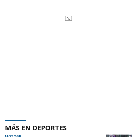
MÁS EN DEPORTES
MOTOGP