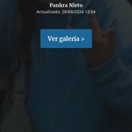
Pankra Nieto
Actualizado:
28/04/2024 12:54
Ver galería >