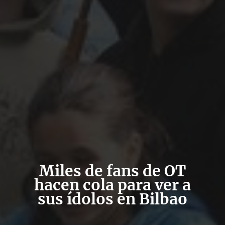
Miles de fans de OT
hacen cola para ver a
sus ídolos en Bilbao