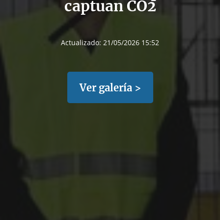
captuan CO2
Actualizado:
21/05/2026 15:52
Ver galería >