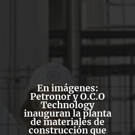
En imágenes:
Petronor y O.C.O
Technology
inauguran la planta
de materiales de
construcción que