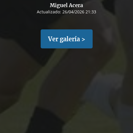
Miguel Acera
Actualizado:
26/04/2026 21:33
Ver galería >