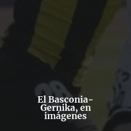
El Basconia-
Gernika, en
imágenes