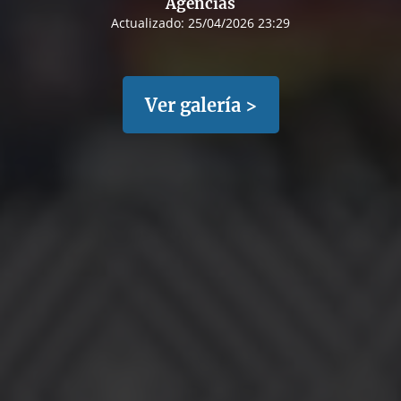
Agencias
Actualizado:
25/04/2026 23:29
Ver galería >