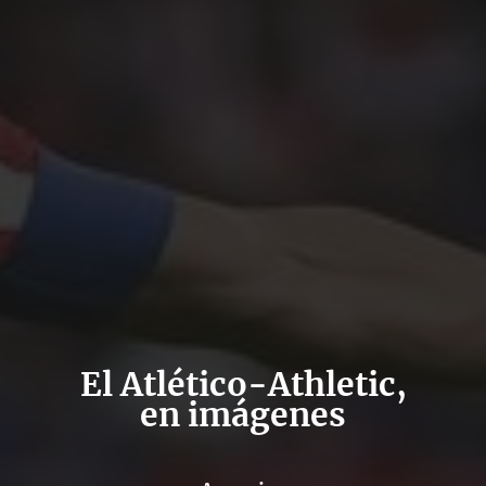
El Atlético-Athletic,
en imágenes