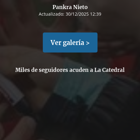
Pankra Nieto
Actualizado:
30/12/2025 12:39
Ver galería >
Miles de seguidores acuden a La Catedral