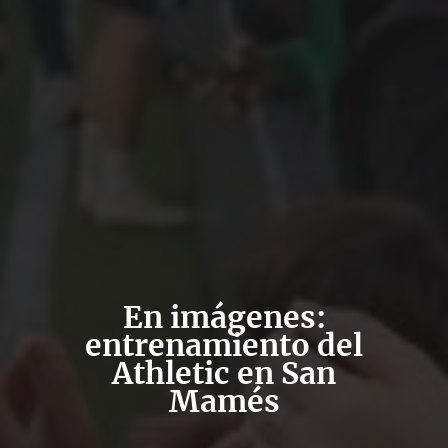
En imágenes:
entrenamiento del
Athletic en San
Mamés