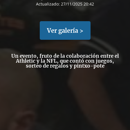
Actualizado:
27/11/2025 20:42
Ver galería >
Un evento, fruto de la colaboración entre el
Athletic y la NFL, que contó con juegos,
sorteo de regalos y pintxo-pote