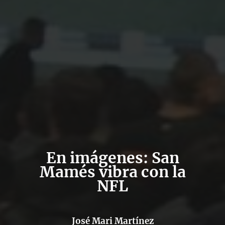
En imágenes: San
Mamés vibra con la
NFL
José Mari Martínez