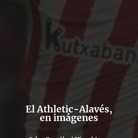
El Athletic-Alavés,
en imágenes