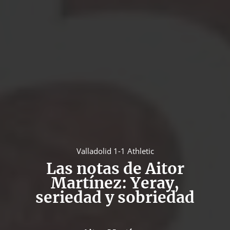
Valladolid 1-1 Athletic
Las notas de Aitor
Martínez: Yeray,
seriedad y sobriedad