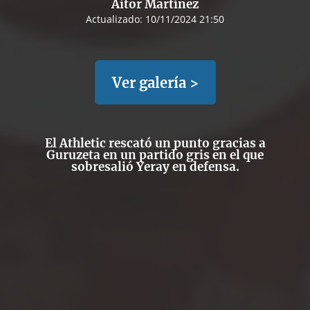
Aitor Martínez
Actualizado:
10/11/2024 21:50
Ver galería >
El Athletic rescató un punto gracias a
Guruzeta en un partido gris en el que
sobresalió Yeray en defensa.