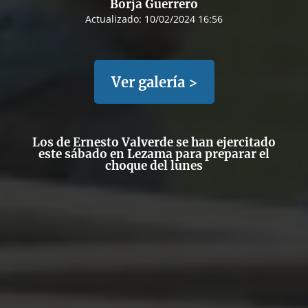
Borja Guerrero
Actualizado:
10/02/2024 16:56
Ver galería >
Los de Ernesto Valverde se han ejercitado
este sábado en Lezama para preparar el
choque del lunes