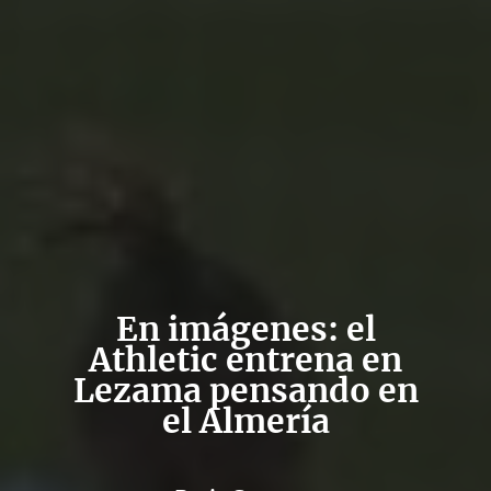
En imágenes: el
Athletic entrena en
Lezama pensando en
el Almería