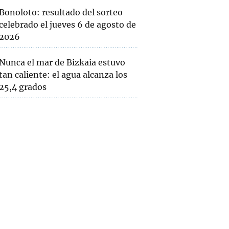
Bonoloto: resultado del sorteo
celebrado el jueves 6 de agosto de
2026
Nunca el mar de Bizkaia estuvo
tan caliente: el agua alcanza los
25,4 grados