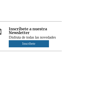
Inscríbete a nuestra
Newsletter
Disfruta de todas las novedades
Inscríbete