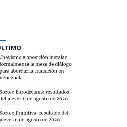
ÚLTIMO
Chavismo y oposición instalan
formalmente la mesa de diálogo
para abordar la transición en
Venezuela
Sorteo Eurodreams: resultados
del jueves 6 de agosto de 2026
Sorteo Primitiva: resultado del
jueves 6 de agosto de 2026