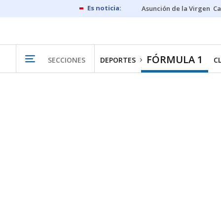
Asunción de la Virgen
Ca
FÓRMULA 1
SECCIONES
DEPORTES
C