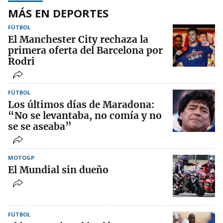
MÁS EN DEPORTES
FÚTBOL
El Manchester City rechaza la
primera oferta del Barcelona por
Rodri
FÚTBOL
Los últimos días de Maradona:
“No se levantaba, no comía y no
se se aseaba”
MOTOGP
El Mundial sin dueño
FÚTBOL