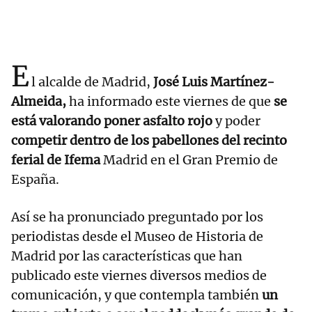
E
l alcalde de Madrid,
José Luis Martínez-
Almeida,
ha informado este viernes de que
se
está valorando poner asfalto rojo
y poder
competir dentro de los pabellones del recinto
ferial de Ifema
Madrid en el Gran Premio de
España.
Así se ha pronunciado preguntado por los
periodistas desde el Museo de Historia de
Madrid por las características que han
publicado este viernes diversos medios de
comunicación, y que contempla también
un