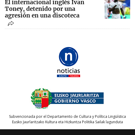
El internacional inglés Ivan
Toney, detenido por una
agresión en una discoteca
Subvencionada por el Departamento de Cultura y Política Lingüística
Eusko Jaurlaritzako Kultura eta Hizkuntza Politika Sailak lagunduta