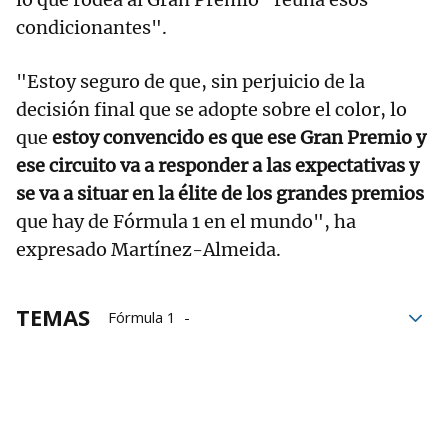
condicionantes".
"Estoy seguro de que, sin perjuicio de la
decisión final que se adopte sobre el color, lo
que
estoy convencido es que ese Gran Premio y
ese circuito va a responder a las expectativas y
se va a situar en la élite de los grandes premios
que hay de Fórmula 1 en el mundo", ha
expresado Martínez-Almeida.
TEMAS
Fórmula 1
José Luis Martínez-Almeida
motor
Automovilismo
Mundial de Fórmula 1