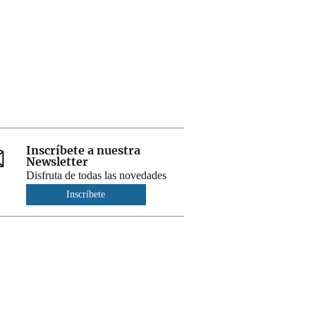
Inscríbete a nuestra
Newsletter
Disfruta de todas las novedades
Inscríbete