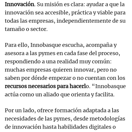
Innovación
. Su misión es clara: ayudar a que la
innovación sea accesible, práctica y viable para
todas las empresas, independientemente de su
tamaño o sector.
Para ello, Innobasque escucha, acompaña y
asesora a las pymes en cada fase del proceso,
respondiendo a una realidad muy común:
muchas empresas quieren innovar, pero no
saben por dónde empezar o no cuentan con los
recursos necesarios para hacerl
o. “Innobasque
actúa como un aliado que orienta y facilita.
Por un lado, ofrece formación adaptada a las
necesidades de las pymes, desde metodologías
de innovación hasta habilidades digitales o