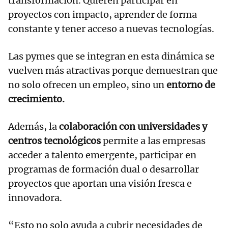
transformación. Quieren participar en
proyectos con impacto, aprender de forma
constante y tener acceso a nuevas tecnologías.
Las pymes que se integran en esta dinámica se
vuelven más atractivas porque demuestran que
no solo ofrecen un empleo, sino un
entorno de
crecimiento.
Además, la
colaboración con universidades y
centros tecnológicos
permite a las empresas
acceder a talento emergente, participar en
programas de formación dual o desarrollar
proyectos que aportan una visión fresca e
innovadora.
“Esto no solo ayuda a cubrir necesidades de