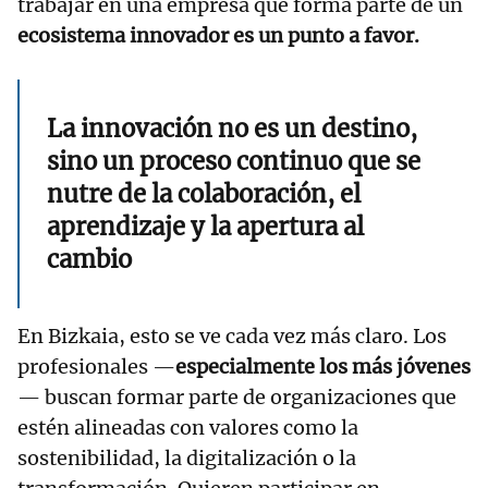
trabajar en una empresa que forma parte de un
ecosistema innovador es un punto a favor.
La innovación no es un destino,
sino un proceso continuo que se
nutre de la colaboración, el
aprendizaje y la apertura al
cambio
En Bizkaia, esto se ve cada vez más claro. Los
profesionales —
especialmente los más jóvenes
— buscan formar parte de organizaciones que
estén alineadas con valores como la
sostenibilidad, la digitalización o la