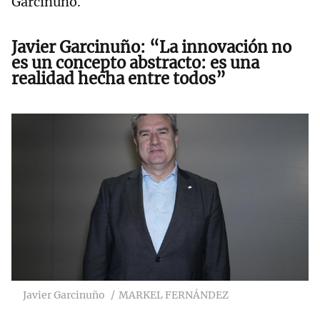
Garcinuño.
Javier Garcinuño: “La innovación no
es un concepto abstracto: es una
realidad hecha entre todos”
Javier Garcinuño
MARKEL FERNÁNDEZ