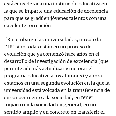
está considerada una institución educativa en
la que se imparte una educación de excelencia
para que se gradúen jóvenes talentos con una
excelente formación.
“Sin embargo las universidades, no solo la
EHU sino todas están en un proceso de
evolución que ya comenzó hace años en el
desarrollo de investigación de excelencia (que
permite además actualizar y mejorar el
programa educativo a los alumnos) y ahora
estamos en una segunda evolución en la que la
universidad está volcada en la transferencia de
su conocimiento a la sociedad, en
tener
impacto en la sociedad en general
, en un
sentido amplio y en concreto en transferir el