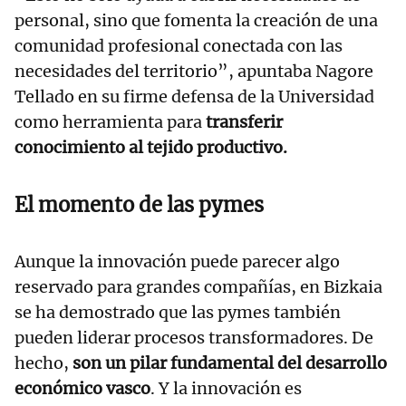
personal, sino que fomenta la creación de una
comunidad profesional conectada con las
necesidades del territorio”, apuntaba Nagore
Tellado en su firme defensa de la Universidad
como herramienta para
transferir
conocimiento al tejido productivo.
El momento de las pymes
Aunque la innovación puede parecer algo
reservado para grandes compañías, en Bizkaia
se ha demostrado que las pymes también
pueden liderar procesos transformadores. De
hecho,
son un pilar fundamental del desarrollo
económico vasco
. Y la innovación es