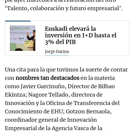
‘Talento, colaboración y futuro empresarial’.
Euskadi elevará la
inversión en I+D hasta el
3% del PIB
Jorge Garma
Una cita para la que tuvimos la suerte de contar
con
nombres tan destacados
en la materia
como Javier Garcinuño, Director de Bilbao
Ekintza; Nagore Tellado, directora de
Innovación y la Oficina de Transferencia del
Conocimiento de EHU; Gotzon Bernaola,
coordinador general de Innovación
Empresarial de la Agencia Vasca de la