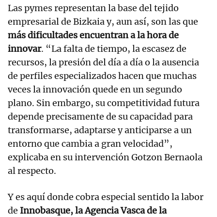
Las pymes representan la base del tejido
empresarial de Bizkaia y, aun así, son las que
más dificultades encuentran a la hora de
innovar
. “La falta de tiempo, la escasez de
recursos, la presión del día a día o la ausencia
de perfiles especializados hacen que muchas
veces la innovación quede en un segundo
plano. Sin embargo, su competitividad futura
depende precisamente de su capacidad para
transformarse, adaptarse y anticiparse a un
entorno que cambia a gran velocidad”,
explicaba en su intervención Gotzon Bernaola
al respecto.
Y es aquí donde cobra especial sentido la labor
de
Innobasque, la Agencia Vasca de la