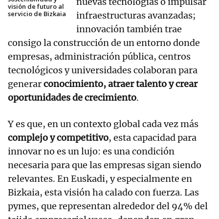
nuevas tecnologías o impulsar
visión de futuro al
servicio de Bizkaia
infraestructuras avanzadas;
innovación también trae
consigo la construcción de un entorno donde
empresas, administración pública, centros
tecnológicos y universidades colaboran para
generar
conocimiento, atraer talento y crear
oportunidades de crecimiento
.
Y es que, en un contexto global cada vez más
complejo y competitivo
, esta capacidad para
innovar no es un lujo: es una condición
necesaria para que las empresas sigan siendo
relevantes. En Euskadi, y especialmente en
Bizkaia, esta visión ha calado con fuerza. Las
pymes, que representan alrededor del 94% del