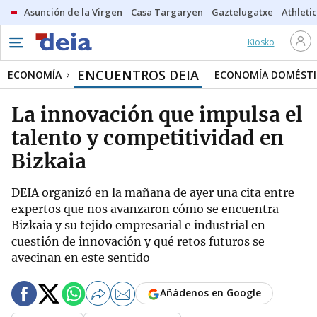
Asunción de la Virgen
Casa Targaryen
Gaztelugatxe
Athletic
Kiosko
ENCUENTROS DEIA
ECONOMÍA
ECONOMÍA DOMÉSTI
La innovación que impulsa el
talento y competitividad en
Bizkaia
DEIA organizó en la mañana de ayer una cita entre
expertos que nos avanzaron cómo se encuentra
Bizkaia y su tejido empresarial e industrial en
cuestión de innovación y qué retos futuros se
avecinan en este sentido
Añádenos en Google