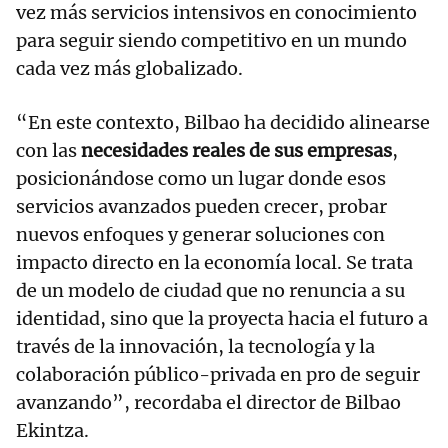
vez más servicios intensivos en conocimiento
para seguir siendo competitivo en un mundo
cada vez más globalizado.
“En este contexto, Bilbao ha decidido alinearse
con las
necesidades reales de sus empresas
,
posicionándose como un lugar donde esos
servicios avanzados pueden crecer, probar
nuevos enfoques y generar soluciones con
impacto directo en la economía local. Se trata
de un modelo de ciudad que no renuncia a su
identidad, sino que la proyecta hacia el futuro a
través de la innovación, la tecnología y la
colaboración público-privada en pro de seguir
avanzando”, recordaba el director de Bilbao
Ekintza.