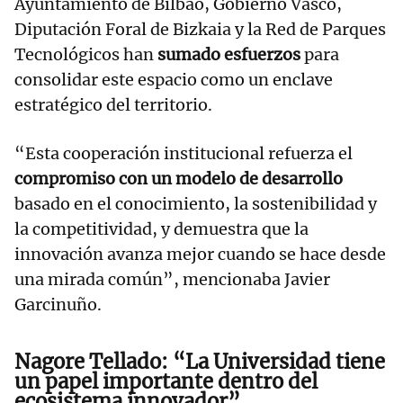
Ayuntamiento de Bilbao, Gobierno Vasco,
Diputación Foral de Bizkaia y la Red de Parques
Tecnológicos han
sumado esfuerzos
para
consolidar este espacio como un enclave
estratégico del territorio.
“Esta cooperación institucional refuerza el
compromiso con un modelo de desarrollo
basado en el conocimiento, la sostenibilidad y
la competitividad, y demuestra que la
innovación avanza mejor cuando se hace desde
una mirada común”, mencionaba Javier
Garcinuño.
Nagore Tellado: “La Universidad tiene
un papel importante dentro del
ecosistema innovador”