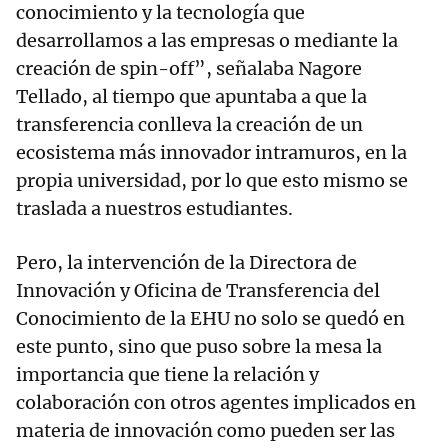
conocimiento y la tecnología que
desarrollamos a las empresas o mediante la
creación de spin-off”, señalaba Nagore
Tellado, al tiempo que apuntaba a que la
transferencia conlleva la creación de un
ecosistema más innovador intramuros, en la
propia universidad, por lo que esto mismo se
traslada a nuestros estudiantes.
Pero, la intervención de la Directora de
Innovación y Oficina de Transferencia del
Conocimiento de la EHU no solo se quedó en
este punto, sino que puso sobre la mesa la
importancia que tiene la relación y
colaboración con otros agentes implicados en
materia de innovación como pueden ser las