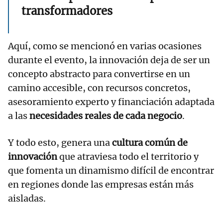
transformadores
Aquí, como se mencionó en varias ocasiones
durante el evento, la innovación deja de ser un
concepto abstracto para convertirse en un
camino accesible, con recursos concretos,
asesoramiento experto y financiación adaptada
a las
necesidades reales de cada negocio
.
Y todo esto, genera una
cultura común de
innovación
que atraviesa todo el territorio y
que fomenta un dinamismo difícil de encontrar
en regiones donde las empresas están más
aisladas.