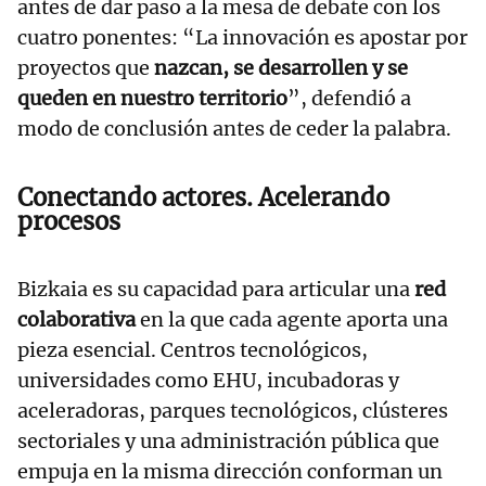
antes de dar paso a la mesa de debate con los
cuatro ponentes: “La innovación es apostar por
proyectos que
nazcan, se desarrollen y se
queden en nuestro territorio
”, defendió a
modo de conclusión antes de ceder la palabra.
Conectando actores. Acelerando
procesos
Bizkaia es su capacidad para articular una
red
colaborativa
en la que cada agente aporta una
pieza esencial. Centros tecnológicos,
universidades como EHU, incubadoras y
aceleradoras, parques tecnológicos, clústeres
sectoriales y una administración pública que
empuja en la misma dirección conforman un