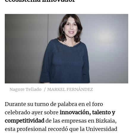
Nagore Tellado
MARKEL FERNÁNDEZ
Durante su turno de palabra en el foro
celebrado ayer sobre
innovación, talento y
competitividad
de las empresas en Bizkaia,
esta profesional recordó que la Universidad