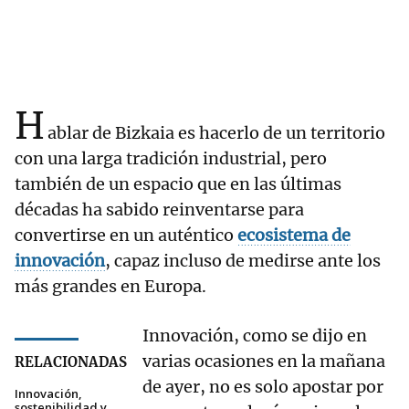
H
ablar de Bizkaia es hacerlo de un territorio
con una larga tradición industrial, pero
también de un espacio que en las últimas
décadas ha sabido reinventarse para
convertirse en un auténtico
ecosistema de
innovación
, capaz incluso de medirse ante los
más grandes en Europa.
Innovación, como se dijo en
varias ocasiones en la mañana
RELACIONADAS
de ayer, no es solo apostar por
Innovación,
sostenibilidad y