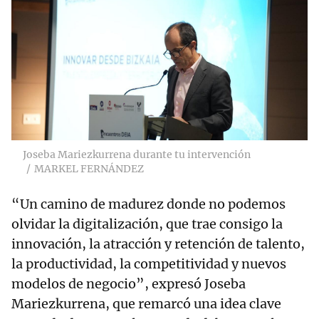
Joseba Mariezkurrena durante tu intervención
MARKEL FERNÁNDEZ
“Un camino de madurez donde no podemos
olvidar la digitalización, que trae consigo la
innovación, la atracción y retención de talento,
la productividad, la competitividad y nuevos
modelos de negocio”, expresó Joseba
Mariezkurrena, que remarcó una idea clave