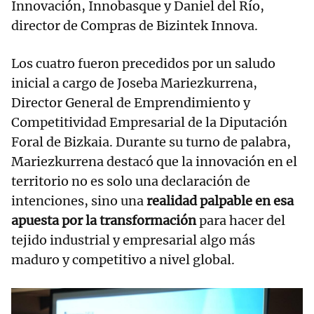
Innovación, Innobasque y Daniel del Río,
director de Compras de Bizintek Innova.
Los cuatro fueron precedidos por un saludo
inicial a cargo de Joseba Mariezkurrena,
Director General de Emprendimiento y
Competitividad Empresarial de la Diputación
Foral de Bizkaia. Durante su turno de palabra,
Mariezkurrena destacó que la innovación en el
territorio no es solo una declaración de
intenciones, sino una
realidad palpable en esa
apuesta por la transformación
para hacer del
tejido industrial y empresarial algo más
maduro y competitivo a nivel global.