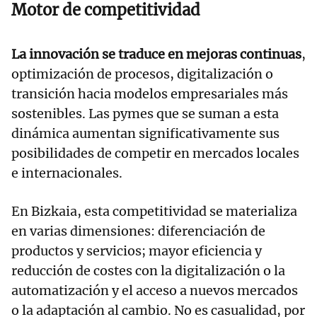
Motor de competitividad
La innovación se traduce en mejoras continuas
,
optimización de procesos, digitalización o
transición hacia modelos empresariales más
sostenibles. Las pymes que se suman a esta
dinámica aumentan significativamente sus
posibilidades de competir en mercados locales
e internacionales.
En Bizkaia, esta competitividad se materializa
en varias dimensiones: diferenciación de
productos y servicios; mayor eficiencia y
reducción de costes con la digitalización o la
automatización y el acceso a nuevos mercados
o la adaptación al cambio. No es casualidad, por