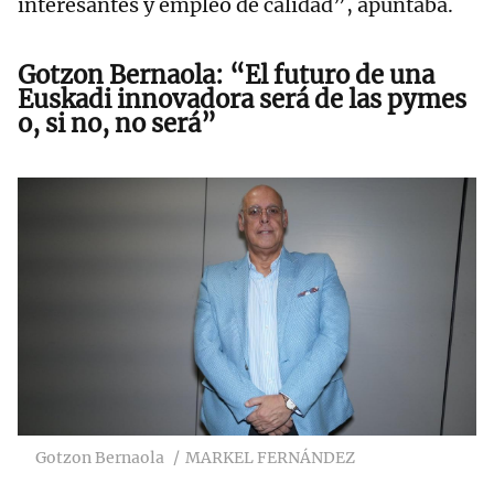
interesantes y empleo de calidad”, apuntaba.
Gotzon Bernaola: “El futuro de una
Euskadi innovadora será de las pymes
o, si no, no será”
Gotzon Bernaola
MARKEL FERNÁNDEZ