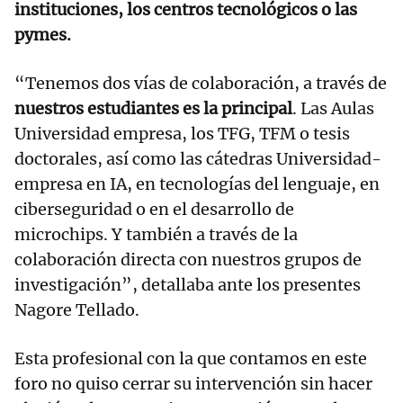
instituciones, los centros tecnológicos o las
pymes.
“Tenemos dos vías de colaboración, a través de
nuestros estudiantes es la principal
. Las Aulas
Universidad empresa, los TFG, TFM o tesis
doctorales, así como las cátedras Universidad-
empresa en IA, en tecnologías del lenguaje, en
ciberseguridad o en el desarrollo de
microchips. Y también a través de la
colaboración directa con nuestros grupos de
investigación”, detallaba ante los presentes
Nagore Tellado.
Esta profesional con la que contamos en este
foro no quiso cerrar su intervención sin hacer