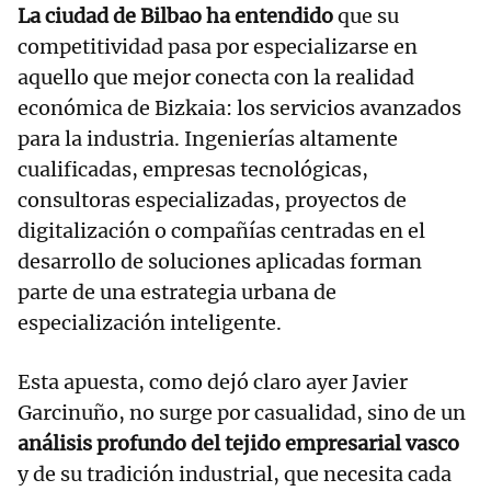
La ciudad de Bilbao ha entendido
que su
competitividad pasa por especializarse en
aquello que mejor conecta con la realidad
económica de Bizkaia: los servicios avanzados
para la industria. Ingenierías altamente
cualificadas, empresas tecnológicas,
consultoras especializadas, proyectos de
digitalización o compañías centradas en el
desarrollo de soluciones aplicadas forman
parte de una estrategia urbana de
especialización inteligente.
Esta apuesta, como dejó claro ayer Javier
Garcinuño, no surge por casualidad, sino de un
análisis profundo del tejido empresarial vasco
y de su tradición industrial, que necesita cada