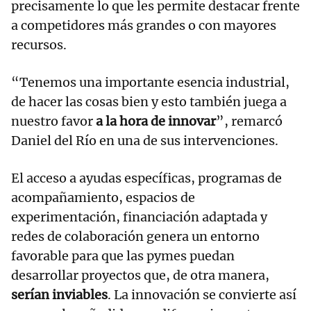
precisamente lo que les permite destacar frente
a competidores más grandes o con mayores
recursos.
“Tenemos una importante esencia industrial,
de hacer las cosas bien y esto también juega a
nuestro favor
a la hora de innovar
”, remarcó
Daniel del Río en una de sus intervenciones.
El acceso a ayudas específicas, programas de
acompañamiento, espacios de
experimentación, financiación adaptada y
redes de colaboración genera un entorno
favorable para que las pymes puedan
desarrollar proyectos que, de otra manera,
serían inviables
. La innovación se convierte así