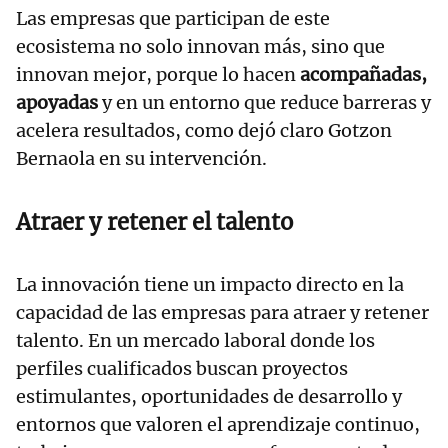
Las empresas que participan de este
ecosistema no solo innovan más, sino que
innovan mejor, porque lo hacen
acompañadas,
apoyadas
y en un entorno que reduce barreras y
acelera resultados, como dejó claro Gotzon
Bernaola en su intervención.
Atraer y retener el talento
La innovación tiene un impacto directo en la
capacidad de las empresas para atraer y retener
talento. En un mercado laboral donde los
perfiles cualificados buscan proyectos
estimulantes, oportunidades de desarrollo y
entornos que valoren el aprendizaje continuo,