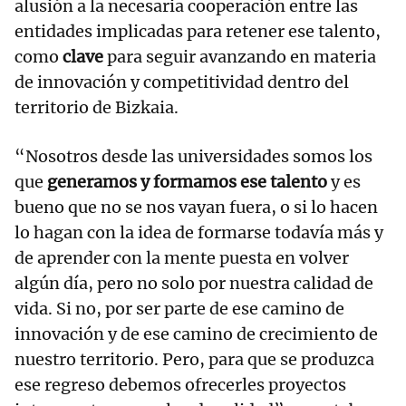
alusión a la necesaria cooperación entre las
entidades implicadas para retener ese talento,
como
clave
para seguir avanzando en materia
de innovación y competitividad dentro del
territorio de Bizkaia.
“Nosotros desde las universidades somos los
que
generamos y formamos ese talento
y es
bueno que no se nos vayan fuera, o si lo hacen
lo hagan con la idea de formarse todavía más y
de aprender con la mente puesta en volver
algún día, pero no solo por nuestra calidad de
vida. Si no, por ser parte de ese camino de
innovación y de ese camino de crecimiento de
nuestro territorio. Pero, para que se produzca
ese regreso debemos ofrecerles proyectos