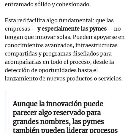
entramado sólido y cohesionado.
Esta red facilita algo fundamental: que las
empresas —
y especialmente las pymes
— no
tengan que innovar solas. Pueden apoyarse en
conocimientos avanzados, infraestructuras
compartidas y programas diseñados para
acompañarlas en todo el proceso, desde la
detección de oportunidades hasta el
lanzamiento de nuevos productos o servicios.
Aunque la innovación puede
parecer algo reservado para
grandes nombres, las pymes
también pueden liderar procesos