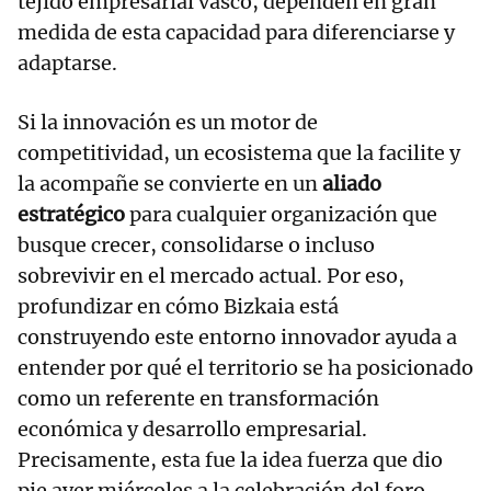
tejido empresarial vasco, dependen en gran
medida de esta capacidad para diferenciarse y
adaptarse.
Si la innovación es un motor de
competitividad, un ecosistema que la facilite y
la acompañe se convierte en un
aliado
estratégico
para cualquier organización que
busque crecer, consolidarse o incluso
sobrevivir en el mercado actual. Por eso,
profundizar en cómo Bizkaia está
construyendo este entorno innovador ayuda a
entender por qué el territorio se ha posicionado
como un referente en transformación
económica y desarrollo empresarial.
Precisamente, esta fue la idea fuerza que dio
pie ayer miércoles a la celebración del foro