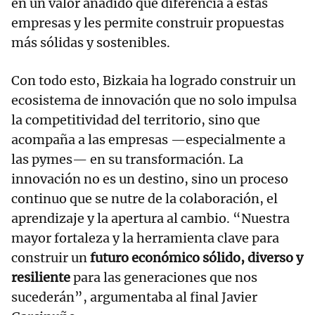
en un valor añadido que diferencia a estas
empresas y les permite construir propuestas
más sólidas y sostenibles.
Con todo esto, Bizkaia ha logrado construir un
ecosistema de innovación que no solo impulsa
la competitividad del territorio, sino que
acompaña a las empresas —especialmente a
las pymes— en su transformación. La
innovación no es un destino, sino un proceso
continuo que se nutre de la colaboración, el
aprendizaje y la apertura al cambio. “Nuestra
mayor fortaleza y la herramienta clave para
construir un
futuro económico sólido, diverso y
resiliente
para las generaciones que nos
sucederán”, argumentaba al final Javier