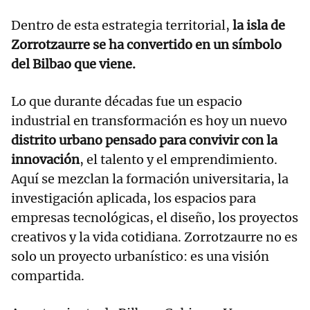
Dentro de esta estrategia territorial,
la isla de
Zorrotzaurre se ha convertido en un símbolo
del Bilbao que viene.
Lo que durante décadas fue un espacio
industrial en transformación es hoy un nuevo
distrito urbano pensado para convivir con la
innovación
, el talento y el emprendimiento.
Aquí se mezclan la formación universitaria, la
investigación aplicada, los espacios para
empresas tecnológicas, el diseño, los proyectos
creativos y la vida cotidiana. Zorrotzaurre no es
solo un proyecto urbanístico: es una visión
compartida.