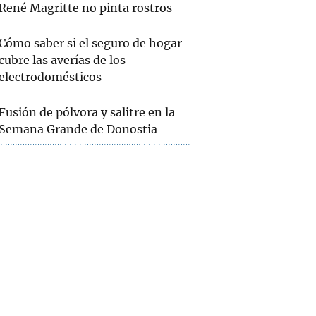
René Magritte no pinta rostros
Cómo saber si el seguro de hogar
cubre las averías de los
electrodomésticos
Fusión de pólvora y salitre en la
Semana Grande de Donostia