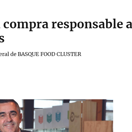
a compra responsable a
s
eneral de BASQUE FOOD CLUSTER