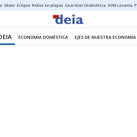
o
Skate
Eclipse
Robos en playas
Guardias Osakidetza
ADN Lezama
P
DEIA
ECONOMÍA DOMÉSTICA
EJES DE NUESTRA ECONOMÍA