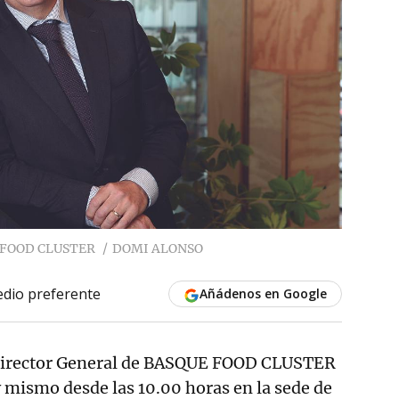
E FOOD CLUSTER
DOMI ALONSO
dio preferente
Añádenos en Google
Director General de BASQUE FOOD CLUSTER
mismo desde las 10.00 horas en la sede de