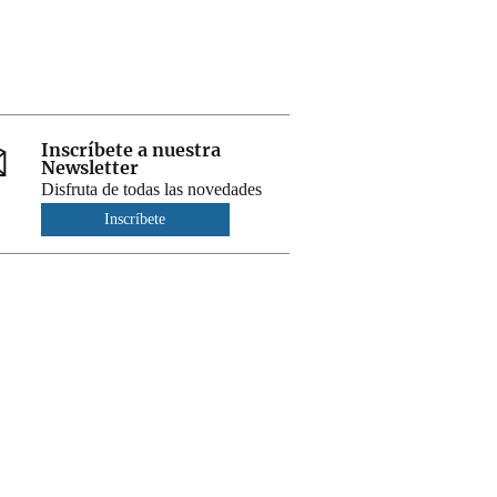
Inscríbete a nuestra
Newsletter
Disfruta de todas las novedades
Inscríbete