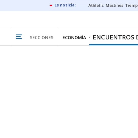
Athletic
Mastines
Tiemp
ENCUENTROS 
SECCIONES
ECONOMÍA