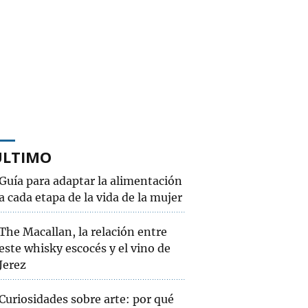
ÚLTIMO
Guía para adaptar la alimentación
a cada etapa de la vida de la mujer
The Macallan, la relación entre
este whisky escocés y el vino de
Jerez
Curiosidades sobre arte: por qué