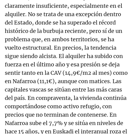
claramente insuficiente, especialmente en el
alquiler. No se trata de una excepción dentro
del Estado, donde se ha superado el récord
histórico de la burbuja reciente, pero sí de un
problema que, en ambos territorios, se ha
vuelto estructural. En precios, la tendencia
sigue siendo alcista. El alquiler ha subido con
fuerza en el último año y esa presión se deja
sentir tanto en la CAV (14,9€/m2 al mes) como
en Nafarroa (11,1€), aunque con matices. Las
capitales vascas se sitúan entre las más caras
del país. En compraventa, la vivienda continúa
comportándose como activo refugio, con
precios que no terminan de contenerse. En
Nafarroa sube el 7,7% y se sitúa en niveles de
hace 15 años, y en Euskadi el interanual roza el