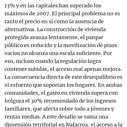
13% y en las capitales han superado los
máximos de 2007. El principal problema no es
tanto el precio en sí como la ausencia de
alternativas. La construcción de vivienda
protegida avanza lentamente, el parque
público es reducido y la movilización de pisos
vacíos no alcanza una escala suficiente. Por
eso, incluso cuando la regulación logra
contener subidas, el acceso real apenas mejora.
La consecuencia directa de este desequilibrio es
el esfuerzo que soportan los hogares. En ambas
comunidades, el gasto en vivienda supera con
holgura el 30% recomendado de los ingresos
familiares, que afecta sobre todo a jóvenes y
rentas medias. A este desafío se suma una
dimensión territorial en Nafarroa: el acceso a la