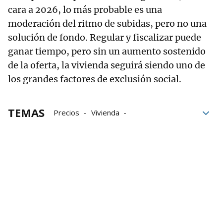
cara a 2026, lo más probable es una
moderación del ritmo de subidas, pero no una
solución de fondo. Regular y fiscalizar puede
ganar tiempo, pero sin un aumento sostenido
de la oferta, la vivienda seguirá siendo uno de
los grandes factores de exclusión social.
TEMAS
Precios
Vivienda
vivienda protegida
Euskadi