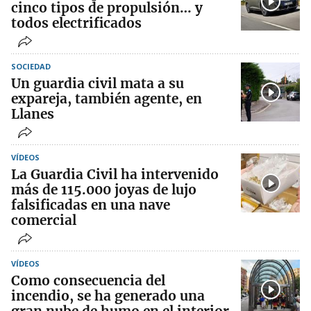
cinco tipos de propulsión… y
todos electrificados
SOCIEDAD
Un guardia civil mata a su
expareja, también agente, en
Llanes
VÍDEOS
La Guardia Civil ha intervenido
más de 115.000 joyas de lujo
falsificadas en una nave
comercial
VÍDEOS
Como consecuencia del
incendio, se ha generado una