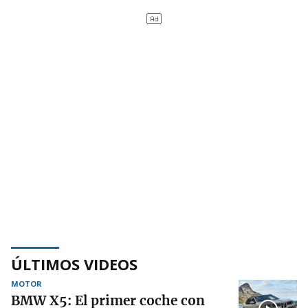
ÚLTIMOS VIDEOS
MOTOR
BMW X5: El primer coche con