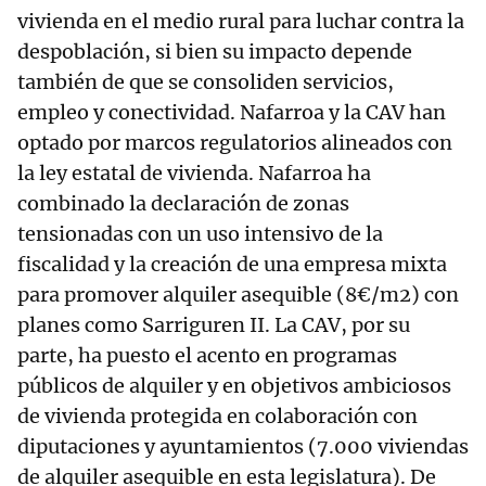
vivienda en el medio rural para luchar contra la
despoblación, si bien su impacto depende
también de que se consoliden servicios,
empleo y conectividad. Nafarroa y la CAV han
optado por marcos regulatorios alineados con
la ley estatal de vivienda. Nafarroa ha
combinado la declaración de zonas
tensionadas con un uso intensivo de la
fiscalidad y la creación de una empresa mixta
para promover alquiler asequible (8€/m2) con
planes como Sarriguren II. La CAV, por su
parte, ha puesto el acento en programas
públicos de alquiler y en objetivos ambiciosos
de vivienda protegida en colaboración con
diputaciones y ayuntamientos (7.000 viviendas
de alquiler asequible en esta legislatura). De