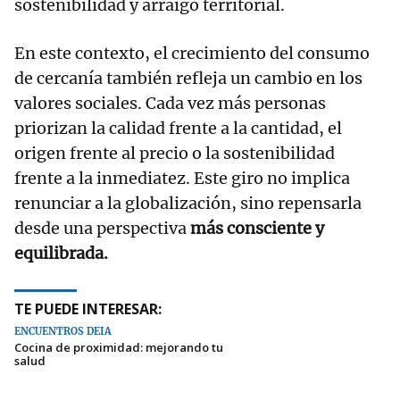
sostenibilidad y arraigo territorial.
En este contexto, el crecimiento del consumo
de cercanía también refleja un cambio en los
valores sociales. Cada vez más personas
priorizan la calidad frente a la cantidad, el
origen frente al precio o la sostenibilidad
frente a la inmediatez. Este giro no implica
renunciar a la globalización, sino repensarla
desde una perspectiva
más consciente y
equilibrada.
TE PUEDE INTERESAR:
ENCUENTROS DEIA
Cocina de proximidad: mejorando tu
salud