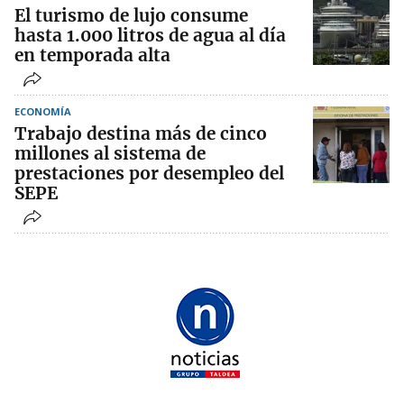
El turismo de lujo consume
hasta 1.000 litros de agua al día
en temporada alta
ECONOMÍA
Trabajo destina más de cinco
millones al sistema de
prestaciones por desempleo del
SEPE