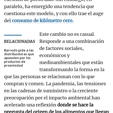
paralelo, ha emergido una tendencia que
cuestiona este modelo, y con ello trae el auge
del
consumo de kilómetro cero.
Este cambio no es casual.
Responde a una combinación
RELACIONADAS
de factores sociales,
Barredo pide a las
distribuidoras que
económicos y
apuesten por los
productos de
medioambientales que están
proximidad
transformando la forma en la
que las personas se relacionan con lo que
compran y comen. La pandemia, las tensiones
en las cadenas de suministro o la creciente
preocupación por el impacto ambiental han
acelerado una reflexión
donde se hace la
pregunta del origen de los alimentos que llegan