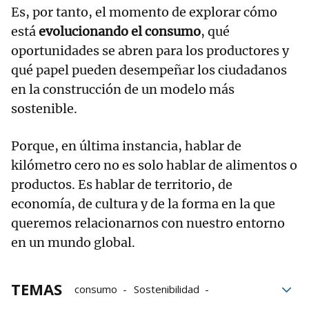
Es, por tanto, el momento de explorar cómo
está
evolucionando el consumo
, qué
oportunidades se abren para los productores y
qué papel pueden desempeñar los ciudadanos
en la construcción de un modelo más
sostenible.
Porque, en última instancia, hablar de
kilómetro cero no es solo hablar de alimentos o
productos. Es hablar de territorio, de
economía, de cultura y de la forma en la que
queremos relacionarnos con nuestro entorno
en un mundo global.
TEMAS
consumo
Sostenibilidad
Alimentos
Km0