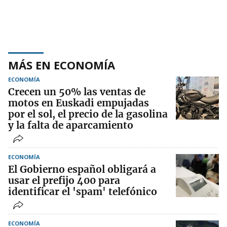
MÁS EN ECONOMÍA
ECONOMÍA
Crecen un 50% las ventas de
motos en Euskadi empujadas
por el sol, el precio de la gasolina
y la falta de aparcamiento
ECONOMÍA
El Gobierno español obligará a
usar el prefijo 400 para
identificar el 'spam' telefónico
ECONOMÍA