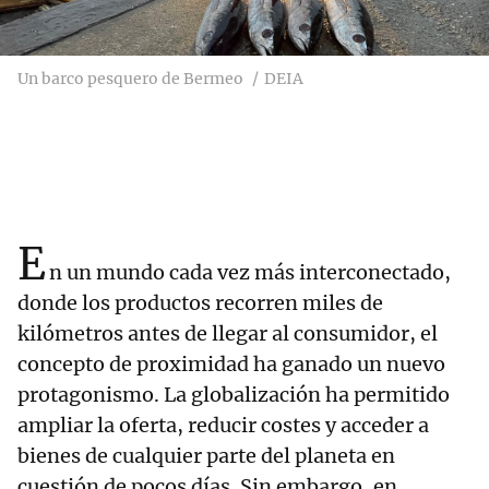
Un barco pesquero de Bermeo
DEIA
E
n un mundo cada vez más interconectado,
donde los productos recorren miles de
kilómetros antes de llegar al consumidor, el
concepto de proximidad ha ganado un nuevo
protagonismo. La globalización ha permitido
ampliar la oferta, reducir costes y acceder a
bienes de cualquier parte del planeta en
cuestión de pocos días. Sin embargo, en