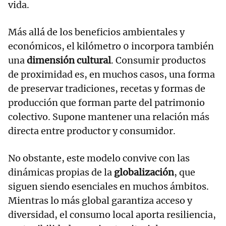
vida.
Más allá de los beneficios ambientales y
económicos, el kilómetro 0 incorpora también
una
dimensión cultural
. Consumir productos
de proximidad es, en muchos casos, una forma
de preservar tradiciones, recetas y formas de
producción que forman parte del patrimonio
colectivo. Supone mantener una relación más
directa entre productor y consumidor.
No obstante, este modelo convive con las
dinámicas propias de la
globalización
, que
siguen siendo esenciales en muchos ámbitos.
Mientras lo más global garantiza acceso y
diversidad, el consumo local aporta resiliencia,