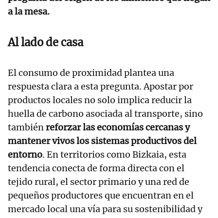
a la mesa.
Al lado de casa
El consumo de proximidad plantea una
respuesta clara a esta pregunta. Apostar por
productos locales no solo implica reducir la
huella de carbono asociada al transporte, sino
también
reforzar las economías cercanas y
mantener vivos los sistemas productivos del
entorno
. En territorios como Bizkaia, esta
tendencia conecta de forma directa con el
tejido rural, el sector primario y una red de
pequeños productores que encuentran en el
mercado local una vía para su sostenibilidad y