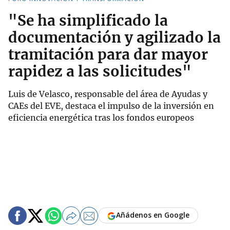
"Se ha simplificado la
documentación y agilizado la
tramitación para dar mayor
rapidez a las solicitudes"
Luis de Velasco, responsable del área de Ayudas y
CAEs del EVE, destaca el impulso de la inversión en
eficiencia energética tras los fondos europeos
Añádenos en Google