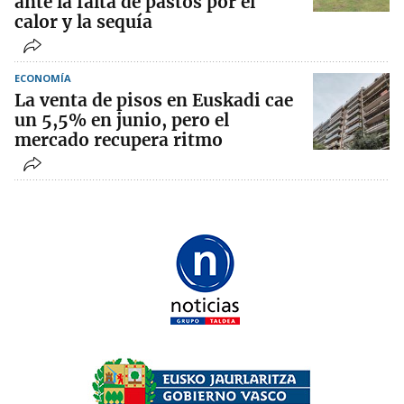
ante la falta de pastos por el
calor y la sequía
ECONOMÍA
La venta de pisos en Euskadi cae
un 5,5% en junio, pero el
mercado recupera ritmo