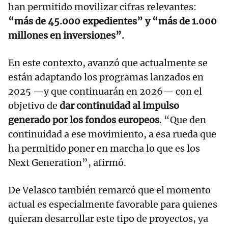
han permitido movilizar cifras relevantes:
“más de 45.000 expedientes” y “más de 1.000
millones en inversiones”.
En este contexto, avanzó que actualmente se
están adaptando los programas lanzados en
2025 —y que continuarán en 2026— con el
objetivo de
dar continuidad al impulso
generado por los fondos europeos
. “Que den
continuidad a ese movimiento, a esa rueda que
ha permitido poner en marcha lo que es los
Next Generation”, afirmó.
De Velasco también remarcó que el momento
actual es especialmente favorable para quienes
quieran desarrollar este tipo de proyectos, ya