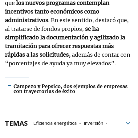
que
los nuevos programas contemplan
incentivos tanto económicos como
administrativos
. En este sentido, destacó que,
al tratarse de fondos propios,
se ha
simplificado la documentación y agilizado la
tramitación para ofrecer respuestas más
rápidas a las solicitudes,
además de contar con
“porcentajes de ayuda ya muy elevados”.
Campezo y Pepsico, dos ejemplos de empresas
con trayectorias de éxito
TEMAS
Eficiencia energética
inversión
descarbonización
Ayudas