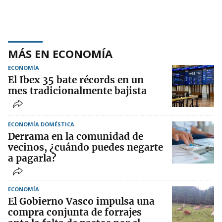
MÁS EN ECONOMÍA
ECONOMÍA
El Ibex 35 bate récords en un
mes tradicionalmente bajista
ECONOMÍA DOMÉSTICA
Derrama en la comunidad de
vecinos, ¿cuándo puedes negarte
a pagarla?
ECONOMÍA
El Gobierno Vasco impulsa una
compra conjunta de forrajes