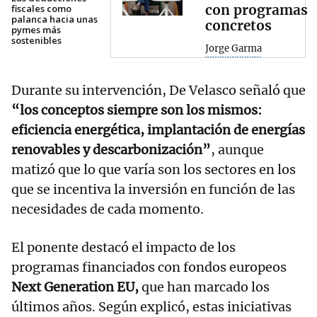
con programas
fiscales como
palanca hacia unas
concretos
pymes más
sostenibles
Jorge Garma
Durante su intervención, De Velasco señaló que
“los conceptos siempre son los mismos:
eficiencia energética, implantación de energías
renovables y descarbonización”
, aunque
matizó que lo que varía son los sectores en los
que se incentiva la inversión en función de las
necesidades de cada momento.
El ponente destacó el impacto de los
programas financiados con fondos europeos
Next Generation EU,
que han marcado los
últimos años. Según explicó, estas iniciativas