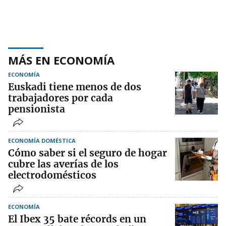
MÁS EN ECONOMÍA
ECONOMÍA
Euskadi tiene menos de dos
trabajadores por cada
pensionista
ECONOMÍA DOMÉSTICA
Cómo saber si el seguro de hogar
cubre las averías de los
electrodomésticos
ECONOMÍA
El Ibex 35 bate récords en un