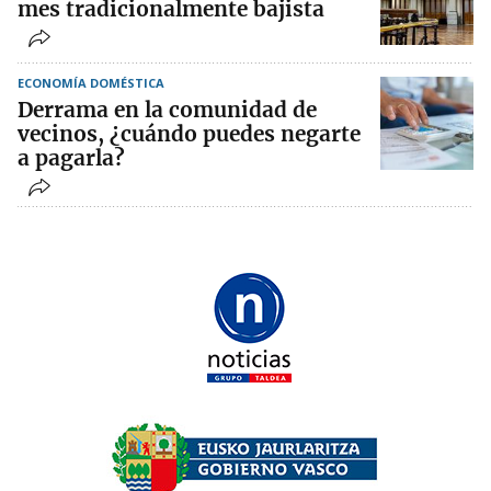
mes tradicionalmente bajista
ECONOMÍA DOMÉSTICA
Derrama en la comunidad de
vecinos, ¿cuándo puedes negarte
a pagarla?