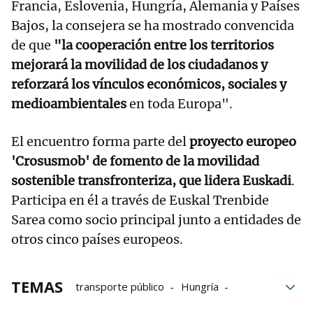
Francia, Eslovenia, Hungría, Alemania y Países
Bajos, la consejera se ha mostrado convencida
de que
"la cooperación entre los territorios
mejorará la movilidad de los ciudadanos y
reforzará los vínculos económicos, sociales y
medioambientales
en toda Europa".
El encuentro forma parte del
proyecto europeo
'Crosusmob' de fomento de la movilidad
sostenible transfronteriza, que lidera Euskadi
.
Participa en él a través de Euskal Trenbide
Sarea como socio principal junto a entidades de
otros cinco países europeos.
TEMAS
transporte público
Hungría
movilidad
Foro
Gobierno