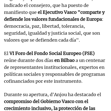
indicado el consejero, que ha puesto de
manifiesto que
el Ejecutivo Vasco "comparte y
defiende los valores fundacionales de Europa
:
democracia, paz, libertad, tolerancia,
seguridad, igualdad y justicia social, que son
valores que se defienden cada día".
El
VI Foro del Fondo Social Europeo (FSE)
reúne durante dos días
en Bilbao
a un centenar
de representantes institucionales, expertos en
políticas sociales y responsables de programas
cofinanciados por este instrumento.
Durante su apertura, d'Anjou ha destacado el
compromiso del Gobierno Vasco con el
crecimiento inclusivo, la protección de las