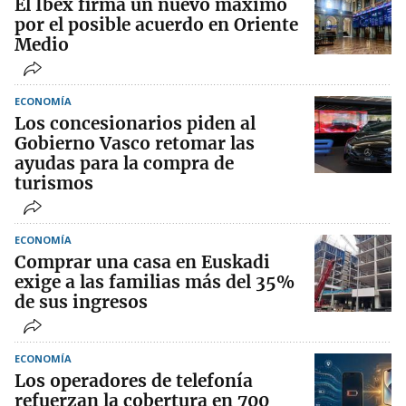
El Ibex firma un nuevo máximo
por el posible acuerdo en Oriente
Medio
ECONOMÍA
Los concesionarios piden al
Gobierno Vasco retomar las
ayudas para la compra de
turismos
ECONOMÍA
Comprar una casa en Euskadi
exige a las familias más del 35%
de sus ingresos
ECONOMÍA
Los operadores de telefonía
refuerzan la cobertura en 700