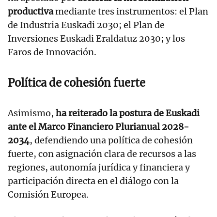
productiva
mediante tres instrumentos: el Plan
de Industria Euskadi 2030; el Plan de
Inversiones Euskadi Eraldatuz 2030; y los
Faros de Innovación.
Política de cohesión fuerte
Asimismo,
ha reiterado la postura de Euskadi
ante el Marco Financiero Plurianual 2028-
2034
, defendiendo una política de cohesión
fuerte, con asignación clara de recursos a las
regiones, autonomía jurídica y financiera y
participación directa en el diálogo con la
Comisión Europea.