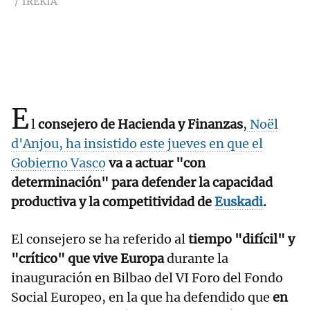
IREKIA
E
l
consejero de Hacienda y Finanzas
,
Noël
d'Anjou, ha insistido este jueves en que el
Gobierno Vasco
va a actuar "con
determinación" para defender la capacidad
productiva y la competitividad de
Euskadi
.
El consejero se ha referido al
tiempo "difícil" y
"crítico" que vive Europa
durante la
inauguración en Bilbao del VI Foro del Fondo
Social Europeo, en la que ha defendido que
en