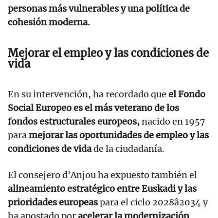
personas más vulnerables y una política de
cohesión moderna.
Mejorar el empleo y las condiciones de
vida
En su intervención, ha recordado que
el Fondo
Social Europeo es el más veterano de los
fondos estructurales europeos,
nacido en 1957
para
mejorar las oportunidades de empleo y las
condiciones de vida
de la ciudadanía.
El consejero d'Anjou ha expuesto también el
alineamiento estratégico entre Euskadi y las
prioridades europeas
para el ciclo 2028â2034 y
ha apostado por
acelerar la modernización