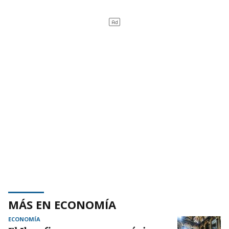
MÁS EN ECONOMÍA
ECONOMÍA