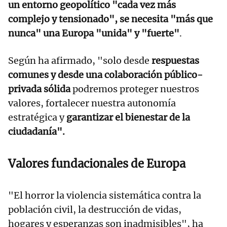
un entorno geopolítico "cada vez más
complejo y tensionado", se necesita "más que
nunca" una Europa "unida" y "fuerte"
.
Según ha afirmado, "solo desde
respuestas
comunes y desde una colaboración público-
privada sólida
podremos proteger nuestros
valores, fortalecer nuestra autonomía
estratégica y
garantizar el bienestar de la
ciudadanía".
Valores fundacionales de Europa
"El horror la violencia sistemática contra la
población civil, la destrucción de vidas,
hogares y esperanzas son inadmisibles", ha