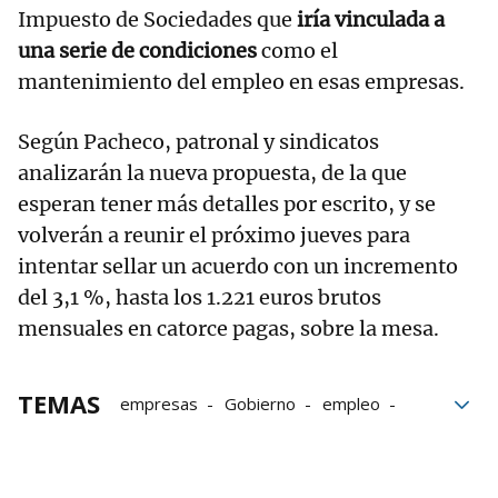
Impuesto de Sociedades que
iría vinculada a
una serie de condiciones
como el
mantenimiento del empleo en esas empresas.
Según Pacheco, patronal y sindicatos
analizarán la nueva propuesta, de la que
esperan tener más detalles por escrito, y se
volverán a reunir el próximo jueves para
intentar sellar un acuerdo con un incremento
del 3,1 %, hasta los 1.221 euros brutos
mensuales en catorce pagas, sobre la mesa.
TEMAS
empresas
Gobierno
empleo
Serie
Impuesto de Sociedades