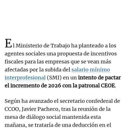
E
l Ministerio de Trabajo ha planteado a los
agentes sociales una propuesta de incentivos
fiscales para las empresas que se vean más
afectadas por la subida del
salario mínimo
interprofesional
(SMI) en un
intento de pactar
el incremento de 2026 con la patronal CEOE
.
Según ha avanzado el secretario confederal de
CCOO, Javier Pacheco, tras la reunión de la
mesa de diálogo social mantenida esta
mañana, se trataría de una deducción en el