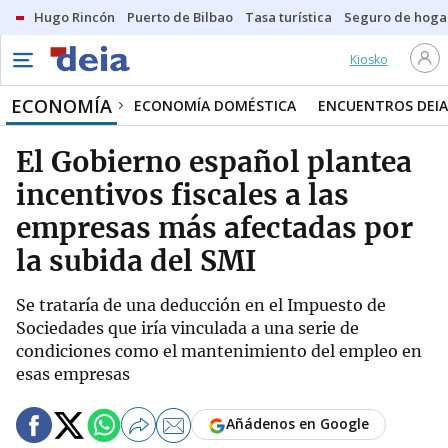
Hugo Rincón
Puerto de Bilbao
Tasa turística
Seguro de hoga
Kiosko
ECONOMÍA
ECONOMÍA DOMÉSTICA
ENCUENTROS DEIA
El Gobierno español plantea
incentivos fiscales a las
empresas más afectadas por
la subida del SMI
Se trataría de una deducción en el Impuesto de
Sociedades que iría vinculada a una serie de
condiciones como el mantenimiento del empleo en
esas empresas
Añádenos en Google