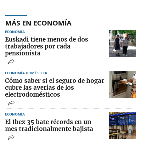
MÁS EN ECONOMÍA
ECONOMÍA
Euskadi tiene menos de dos
trabajadores por cada
pensionista
ECONOMÍA DOMÉSTICA
Cómo saber si el seguro de hogar
cubre las averías de los
electrodomésticos
ECONOMÍA
El Ibex 35 bate récords en un
mes tradicionalmente bajista