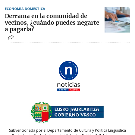
ECONOMÍA DOMÉSTICA
Derrama en la comunidad de
vecinos, ¿cuándo puedes negarte
a pagarla?
Subvencionada por el Departamento de Cultura y Política Lingüística