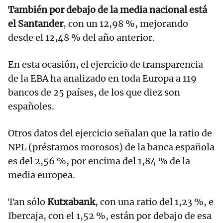
También por debajo de la media nacional está
el Santander
, con un 12,98 %, mejorando
desde el 12,48 % del año anterior.
En esta ocasión, el ejercicio de transparencia
de la EBA ha analizado en toda Europa a 119
bancos de 25 países, de los que diez son
españoles.
Otros datos del ejercicio señalan que la ratio de
NPL (préstamos morosos) de la banca española
es del 2,56 %, por encima del 1,84 % de la
media europea.
Tan sólo
Kutxabank
, con una ratio del 1,23 %, e
Ibercaja, con el 1,52 %, están por debajo de esa