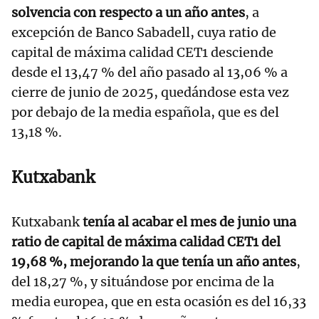
solvencia con respecto a un año antes
, a
excepción de Banco Sabadell, cuya ratio de
capital de máxima calidad CET1 desciende
desde el 13,47 % del año pasado al 13,06 % a
cierre de junio de 2025, quedándose esta vez
por debajo de la media española, que es del
13,18 %.
Kutxabank
Kutxabank
tenía al acabar el mes de junio una
ratio de capital de máxima calidad CET1 del
19,68 %, mejorando la que tenía un año antes
,
del 18,27 %, y situándose por encima de la
media europea, que en esta ocasión es del 16,33