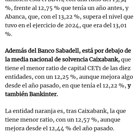
%, frente al 12,75 % que tenía un año antes, y
Abanca, que, con el 13,22 %, supera el nivel que
tuvo en el ejercicio de 2024, que era del 13,01
%.
Además del Banco Sabadell, está por debajo de
la media nacional de solvencia Caixabank,
que
tiene el menor ratio de capital CET1 de las diez
entidades, con un 12,25 %, aunque mejora algo
desde el año pasado, en que tenía el 12,22 %,
y
también Bankinter.
La entidad naranja es, tras Caixabank, la que
tiene menor ratio, con un 12,57 %, aunque
mejora desde el 12,44 % del año pasado.