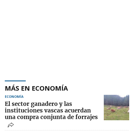
MÁS EN ECONOMÍA
ECONOMÍA
El sector ganadero y las
instituciones vascas acuerdan
una compra conjunta de forrajes