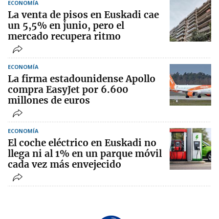
ECONOMÍA
La venta de pisos en Euskadi cae
un 5,5% en junio, pero el
mercado recupera ritmo
ECONOMÍA
La firma estadounidense Apollo
compra EasyJet por 6.600
millones de euros
ECONOMÍA
El coche eléctrico en Euskadi no
llega ni al 1% en un parque móvil
cada vez más envejecido