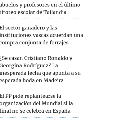
abuelos y profesores en el último
tiroteo escolar de Tailandia
El sector ganadero y las
instituciones vascas acuerdan una
compra conjunta de forrajes
¿Se casan Cristiano Ronaldo y
Georgina Rodríguez? La
inesperada fecha que apunta a su
esperada boda en Madeira
El PP pide replantearse la
organización del Mundial si la
final no se celebra en España