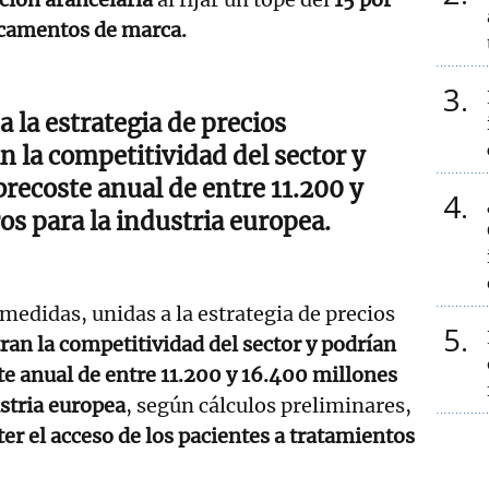
icamentos de marca.
3
 la estrategia de precios
n la competitividad del sector y
recoste anual de entre 11.200 y
4
os para la industria europea.
 medidas, unidas a la estrategia de precios
5
stran la competitividad del sector y podrían
e anual de entre 11.200 y 16.400 millones
ustria europea
, según cálculos preliminares,
 el acceso de los pacientes a tratamientos