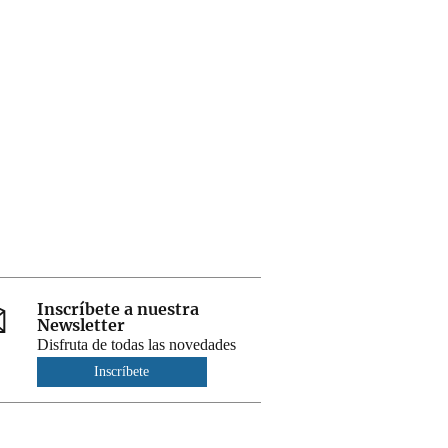
Inscríbete a nuestra
Newsletter
Disfruta de todas las novedades
Inscríbete