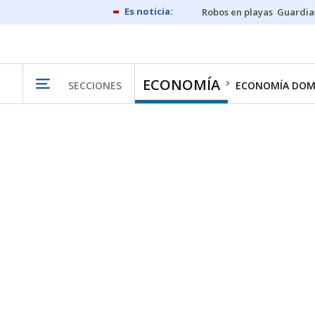
Robos en playas
Guardia
ECONOMÍA
SECCIONES
ECONOMÍA DOM