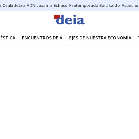
s Osakidetza
ADN Lezama
Eclipse
Pretemporada Barakaldo
Asunción
ÉSTICA
ENCUENTROS DEIA
EJES DE NUESTRA ECONOMÍA