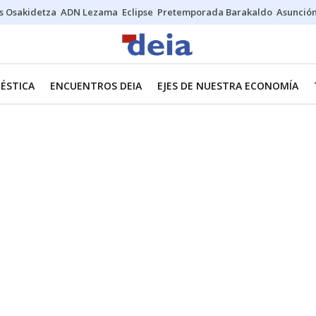
s Osakidetza
ADN Lezama
Eclipse
Pretemporada Barakaldo
Asunción
ÉSTICA
ENCUENTROS DEIA
EJES DE NUESTRA ECONOMÍA