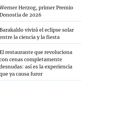
Werner Herzog, primer Premio
Donostia de 2026
Barakaldo vivirá el eclipse solar
entre la ciencia y la fiesta
El restaurante que revoluciona
con cenas completamente
desnudas: así es la experiencia
que ya causa furor