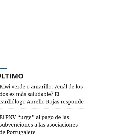
ÚLTIMO
Kiwi verde o amarillo: ¿cuál de los
dos es más saludable? El
cardiólogo Aurelio Rojas responde
El PNV “urge” al pago de las
subvenciones a las asociaciones
de Portugalete