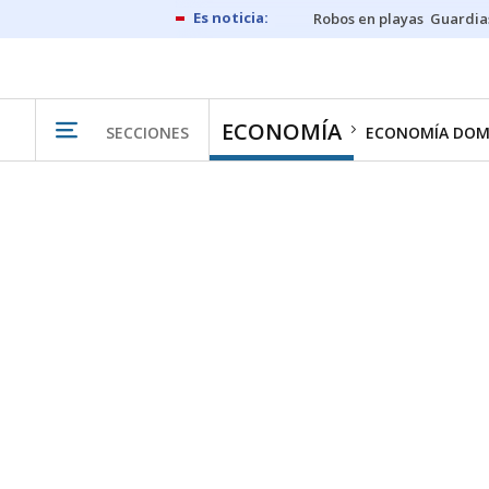
Robos en playas
Guardia
ECONOMÍA
SECCIONES
ECONOMÍA DOM