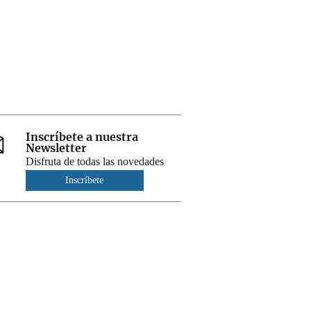
Inscríbete a nuestra
Newsletter
Disfruta de todas las novedades
Inscríbete