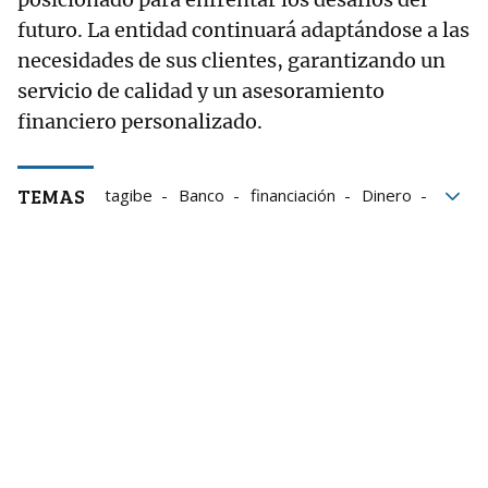
futuro. La entidad continuará adaptándose a las
necesidades de sus clientes, garantizando un
servicio de calidad y un asesoramiento
financiero personalizado.
TEMAS
tagibe
Banco
financiación
Dinero
ahorro