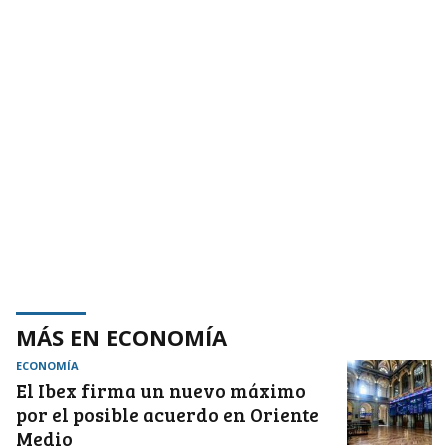
MÁS EN ECONOMÍA
ECONOMÍA
El Ibex firma un nuevo máximo
por el posible acuerdo en Oriente
Medio