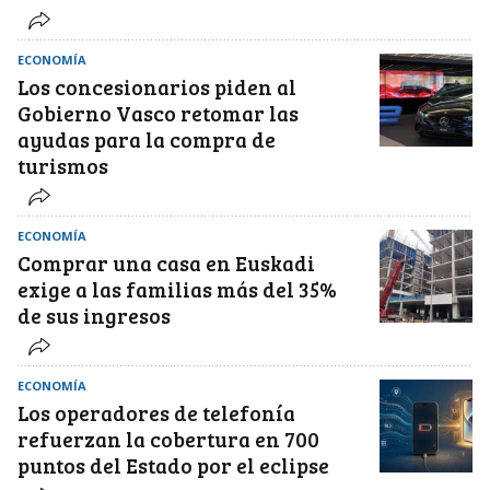
ECONOMÍA
Los concesionarios piden al
Gobierno Vasco retomar las
ayudas para la compra de
turismos
ECONOMÍA
Comprar una casa en Euskadi
exige a las familias más del 35%
de sus ingresos
ECONOMÍA
Los operadores de telefonía
refuerzan la cobertura en 700
puntos del Estado por el eclipse