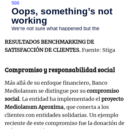
RESULTADOS BENCHMARKING DE
SATISFACCIÓN DE CLIENTES.
Fuente: Stiga
Compromiso y responsabilidad social
Más allá de su enfoque financiero, Banco
Mediolanum se distingue por su
compromiso
social
. La entidad ha implementado el
proyecto
Mediolanum Aproxima
, que conecta a los
clientes con entidades solidarias. Un ejemplo
reciente de este compromiso fue la donación de