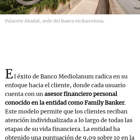
Palacete Abadal, sede del Banco en Barcelona.
E
l éxito de Banco Mediolanum radica en su
enfoque hacia el cliente, donde cada usuario
cuenta con un
asesor financiero personal
conocido en la entidad como Family Banker
.
Este modelo permite que los clientes reciban
atención individualizada a lo largo de todas las
etapas de su vida financiera. La entidad ha
obtenido una puntuación de 9,09 sobre 10 en la