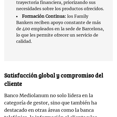
trayectoria financiera, priorizando sus
necesidades sobre los productos ofrecidos.
Formación Continua:
los Family
Bankers reciben apoyo constante de más
de 400 empleados en la sede de Barcelona,
lo que les permite ofrecer un servicio de
calidad.
Satisfacción global y compromiso del
cliente
Banco Mediolanum no solo lidera en la
categoría de gestor, sino que también ha
destacado en otras áreas como la banca