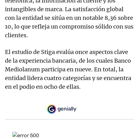
telefónica, la información al cliente y los
intangibles de marca. La satisfacción global
con la entidad se sitúa en un notable 8,36 sobre
10, lo que refleja un compromiso sólido con sus
clientes.
El estudio de Stiga evalúa once aspectos clave
de la experiencia bancaria, de los cuales Banco
Mediolanum participa en nueve. En total, la
entidad lidera cuatro categorías y se encuentra
en el podio en ocho de ellas.