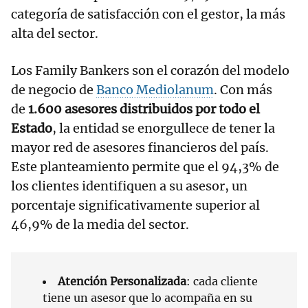
categoría de satisfacción con el gestor, la más
alta del sector.
Los Family Bankers son el corazón del modelo
de negocio de
Banco Mediolanum
. Con más
de
1.600 asesores distribuidos por todo el
Estado
, la entidad se enorgullece de tener la
mayor red de asesores financieros del país.
Este planteamiento permite que el 94,3% de
los clientes identifiquen a su asesor, un
porcentaje significativamente superior al
46,9% de la media del sector.
Atención Personalizada
: cada cliente
tiene un asesor que lo acompaña en su