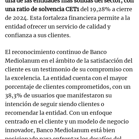
una de las entidades más sólidas del sector, con
una ratio de solvencia CET1
del 19,28% a cierre
de 2024. Esta fortaleza financiera permite a la
entidad ofrecer un servicio de calidad y
confianza a sus clientes.
El reconocimiento continuo de Banco
Mediolanum en el ámbito de la satisfacción del
cliente es un testimonio de su compromiso con
la excelencia. La entidad cuenta con el mayor
porcentaje de clientes comprometidos, con un
38,3% de usuarios que manifestaron su
intención de seguir siendo clientes o
recomendar la entidad. Con un enfoque
centrado en el cliente y un modelo de negocio
innovador, Banco Mediolanum está bien
posicionado para enfrentar los desafíos del