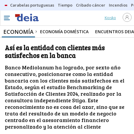
Carabelas portuguesas
Tiempo
Cribado cáncer
Incendios
P
Kiosko
ECONOMÍA
ECONOMÍA DOMÉSTICA
ENCUENTROS DEIA
Así es la entidad con clientes más
satisfechos en la banca
Banco Mediolanum ha logrado, por sexto año
consecutivo, posicionarse como la entidad
bancaria con los clientes más satisfechos en el
Estado, según el estudio Benchmarking de
Satisfacción de Clientes 2024, realizado por la
consultora independiente Stiga. Este
reconocimiento no es cosa del azar, sino que se
trata del resultado de un modelo de negocio
centrado en el asesoramiento financiero
personalizado y la atención al cliente