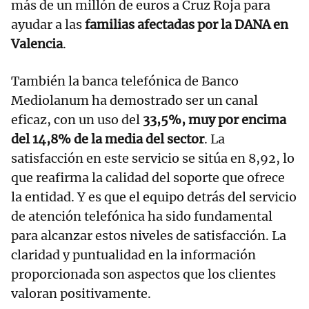
más de un millón de euros a Cruz Roja para
ayudar a las
familias afectadas por la DANA en
Valencia
.
También la banca telefónica de Banco
Mediolanum ha demostrado ser un canal
eficaz, con un uso del
33,5%, muy por encima
del 14,8% de la media del sector
. La
satisfacción en este servicio se sitúa en 8,92, lo
que reafirma la calidad del soporte que ofrece
la entidad. Y es que el equipo detrás del servicio
de atención telefónica ha sido fundamental
para alcanzar estos niveles de satisfacción. La
claridad y puntualidad en la información
proporcionada son aspectos que los clientes
valoran positivamente.