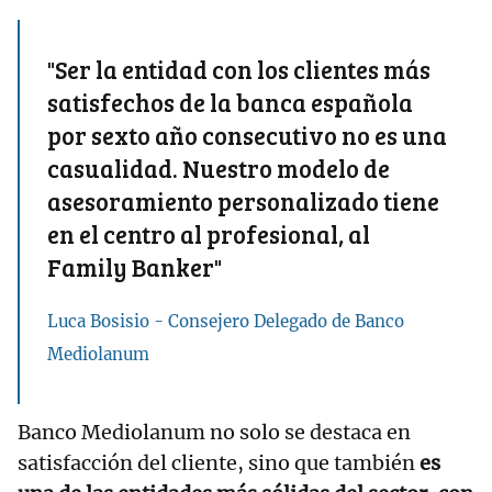
"Ser la entidad con los clientes más
satisfechos de la banca española
por sexto año consecutivo no es una
casualidad. Nuestro modelo de
asesoramiento personalizado tiene
en el centro al profesional, al
Family Banker"
Luca Bosisio - Consejero Delegado de Banco
Mediolanum
Banco Mediolanum no solo se destaca en
satisfacción del cliente, sino que también
es