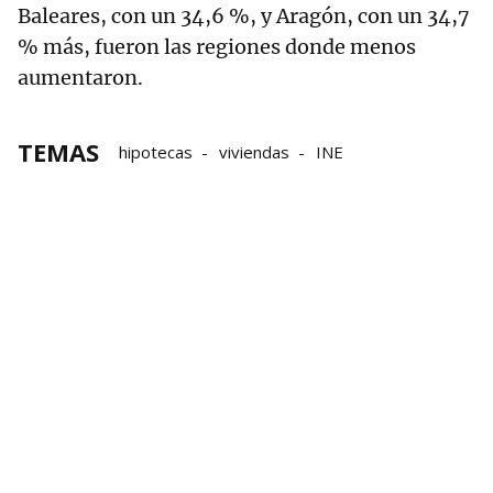
Baleares, con un 34,6 %, y Aragón, con un 34,7
% más, fueron las regiones donde menos
aumentaron.
TEMAS
hipotecas
viviendas
INE