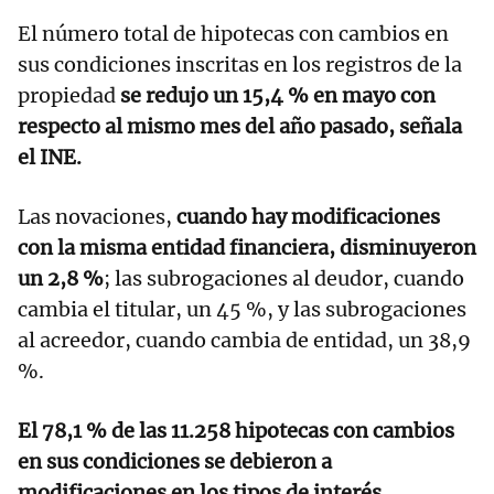
El número total de hipotecas con cambios en
sus condiciones inscritas en los registros de la
propiedad
se redujo un 15,4 % en mayo con
respecto al mismo mes del año pasado, señala
el INE.
Las novaciones,
cuando hay modificaciones
con la misma entidad financiera, disminuyeron
un 2,8 %
; las subrogaciones al deudor, cuando
cambia el titular, un 45 %, y las subrogaciones
al acreedor, cuando cambia de entidad, un 38,9
%.
El 78,1 % de las 11.258 hipotecas con cambios
en sus condiciones se debieron a
modificaciones en los tipos de interés.