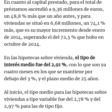
En cuanto al capital prestado, para el total de
préstamos ascendió a 9,36 millones de euros,
un 48,8 % más que un año antes, y para
viviendas se situó en 6,68 millones, un 74,1 %
más, que es su mayor incremento desde enero
de 2014, superando el del 72,5 % que hubo en
octubre de 2024.
En las hipotecas sobre vivienda,
el tipo de
interés medio fue del 2,91 %
, con lo que son ya
cuatro meses en los que se mantiene por
debajo del 3 %, y el plazo medio de 25 años.
Al inicio, el tipo medio para las hipotecas sobre
viviendas a tipo variable fue del 2,78 % y del
2,97 % para las de tipo fijo.