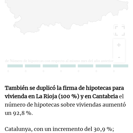
También se duplicó la firma de hipotecas para
vivienda en La Rioja (100 %) y en Cantabria
el
número de hipotecas sobre viviendas aumentó
un 92,8 %.
Catalunya, con un incremento del 30,9 %;