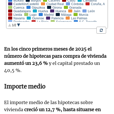
En los cinco primeros meses de 2025 el
número de hipotecas para compra de vivienda
aumentó un 23,6 %
y el capital prestado un
40,5 %.
Importe medio
El importe medio de las hipotecas sobre
vivienda
creció un 12,7 %, hasta situarse en