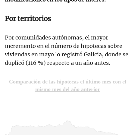
Por territorios
Por comunidades autónomas, el mayor
incremento en el número de hipotecas sobre
viviendas en mayo lo registró Galicia, donde se
duplicó (116 %) respecto a un año antes.