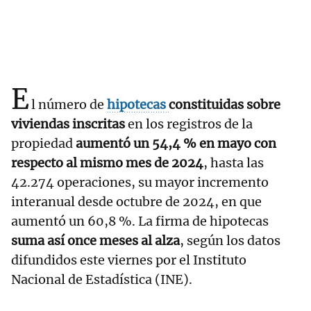
E
l número de
hipotecas
constituidas sobre
viviendas inscritas
en los registros de la
propiedad
aumentó un 54,4 % en mayo con
respecto al mismo mes de 2024
, hasta las
42.274 operaciones, su mayor incremento
interanual desde octubre de 2024, en que
aumentó un 60,8 %. La firma de hipotecas
suma así once meses al alza
, según los datos
difundidos este viernes por el Instituto
Nacional de Estadística (INE).