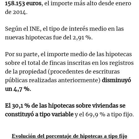
158.153 euros
, el importe más alto desde enero
de 2014.
Según el INE, el tipo de interés medio en las
nuevas hipotecas fue del 2,91 %.
Por su parte, el importe medio de las hipotecas
sobre el total de fincas inscritas en los registros
de la propiedad (procedentes de escrituras
públicas realizadas anteriormente)
disminuyó
un 4,7 %.
El 30,1 % de las hipotecas sobre viviendas se
constituyó a tipo variable
y el 69,9 % a tipo fijo.