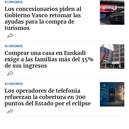
ECONOMÍA
Los concesionarios piden al
Gobierno Vasco retomar las
ayudas para la compra de
turismos
ECONOMÍA
Comprar una casa en Euskadi
exige a las familias más del 35%
de sus ingresos
ECONOMÍA
Los operadores de telefonía
refuerzan la cobertura en 700
puntos del Estado por el eclipse