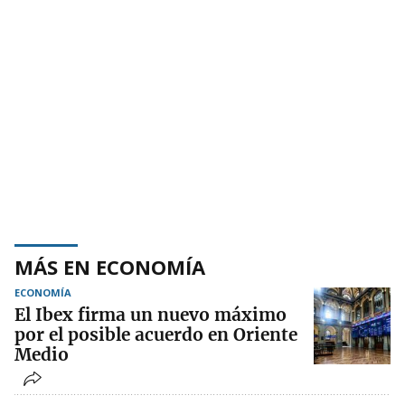
MÁS EN ECONOMÍA
ECONOMÍA
El Ibex firma un nuevo máximo
por el posible acuerdo en Oriente
Medio