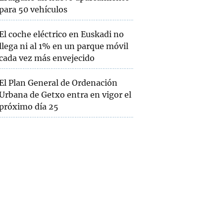
para 50 vehículos
El coche eléctrico en Euskadi no
llega ni al 1% en un parque móvil
cada vez más envejecido
El Plan General de Ordenación
Urbana de Getxo entra en vigor el
próximo día 25