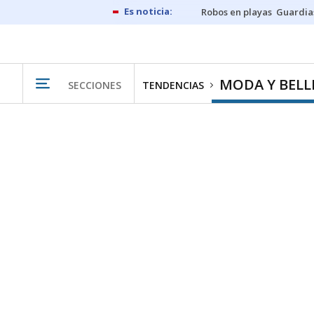
Robos en playas
Guardia
MODA Y BELL
SECCIONES
TENDENCIAS