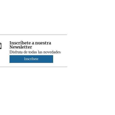
Inscríbete a nuestra
Newsletter
Disfruta de todas las novedades
Inscríbete